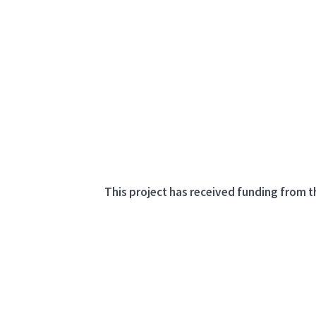
This project has received funding from