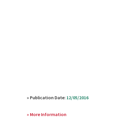
» Publication Date:
12/05/2016
» More Information