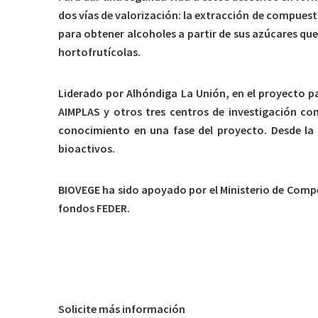
dos vías de valorización: la extracción de compuest
para obtener alcoholes a partir de sus azúcares qu
hortofrutícolas.
Liderado por Alhóndiga La Unión, en el proyecto p
AIMPLAS y otros tres centros de investigación co
conocimiento en una fase del proyecto. Desde la 
bioactivos.
BIOVEGE ha sido apoyado por el Ministerio de Compe
fondos FEDER.
Solicite más información