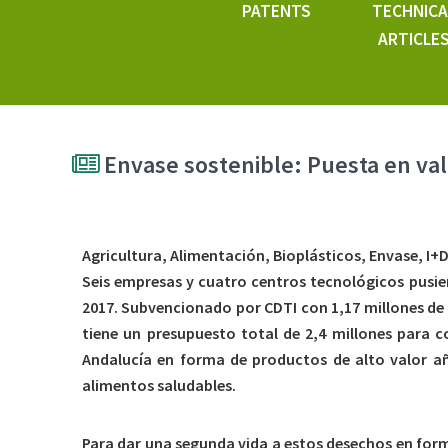
PATENTS
TECHNICA
ARTICLE
Envase sostenible: Puesta en valo
Agricultura, Alimentación, Bioplásticos, Envase, I
Seis empresas y cuatro centros tecnológicos pusie
2017. Subvencionado por CDTI con 1,17 millones de
tiene un presupuesto total de 2,4 millones para c
Andalucía en forma de productos de alto valor a
alimentos saludables.
Para dar una segunda vida a estos desechos en for