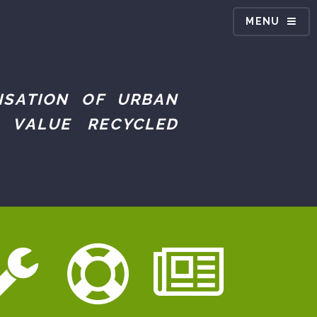
MENU
ISATION OF URBAN
 VALUE RECYCLED