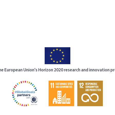
 the European Union's Horizon 2020 research and innovation 