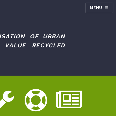
MENU
ISATION OF URBAN
 VALUE RECYCLED