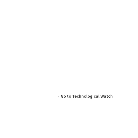
« Go to Technological Watch