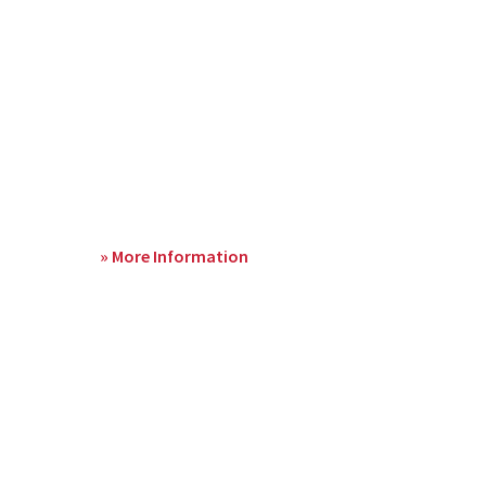
» More Information