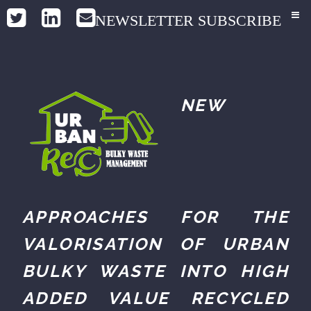
NEWSLETTER SUBSCRIBE
NEW
APPROACHES FOR THE
VALORISATION OF URBAN
BULKY WASTE INTO HIGH
ADDED VALUE RECYCLED