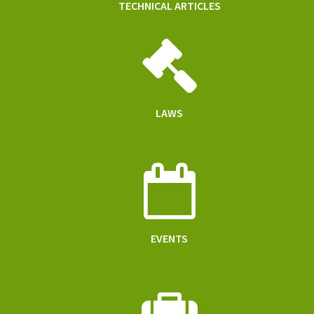
TECHNICAL ARTICLES
LAWS
EVENTS