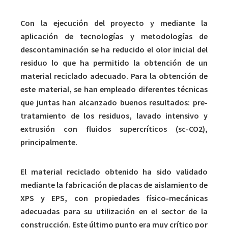
Con la ejecución del proyecto y mediante la
aplicación de tecnologías y metodologías de
descontaminación se ha reducido el olor inicial del
residuo lo que ha permitido la obtención de un
material reciclado adecuado. Para la obtención de
este material, se han empleado diferentes técnicas
que juntas han alcanzado buenos resultados: pre-
tratamiento de los residuos, lavado intensivo y
extrusión con fluidos supercríticos (sc-CO2),
principalmente.
El material reciclado obtenido ha sido validado
mediante la fabricación de placas de aislamiento de
XPS y EPS, con propiedades físico-mecánicas
adecuadas para su utilización en el sector de la
construcción. Este último punto era muy crítico por