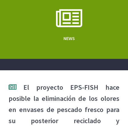
NEWS
El proyecto EPS-FISH hace
posible la eliminación de los olores
en envases de pescado fresco para
su posterior reciclado y