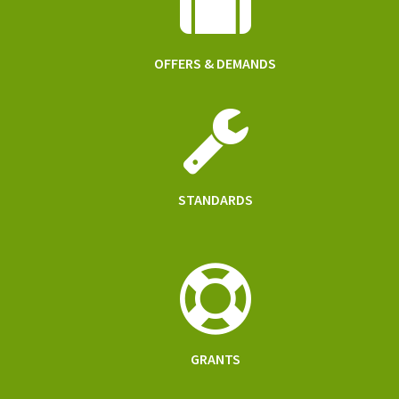
OFFERS & DEMANDS
STANDARDS
GRANTS