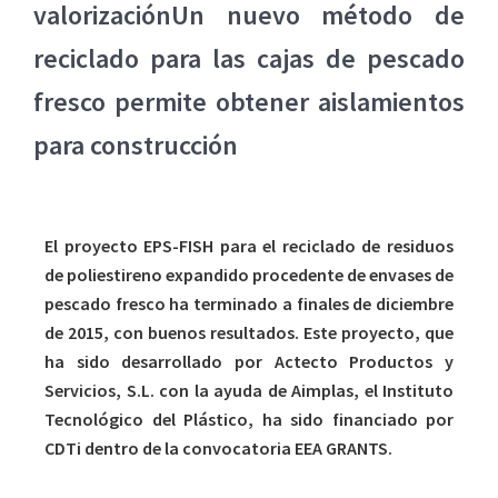
valorizaciónUn nuevo método de
reciclado para las cajas de pescado
fresco permite obtener aislamientos
para construcción
El proyecto EPS-FISH para el reciclado de residuos
de poliestireno expandido procedente de envases de
pescado fresco ha terminado a finales de diciembre
de 2015, con buenos resultados. Este proyecto, que
ha sido desarrollado por Actecto Productos y
Servicios, S.L. con la ayuda de Aimplas, el Instituto
Tecnológico del Plástico, ha sido financiado por
CDTi dentro de la convocatoria EEA GRANTS.