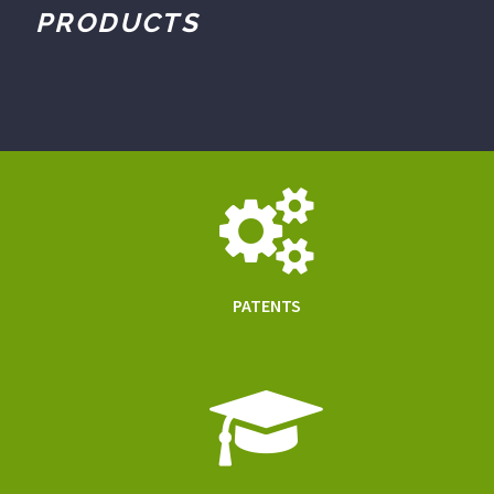
PRODUCTS
PATENTS