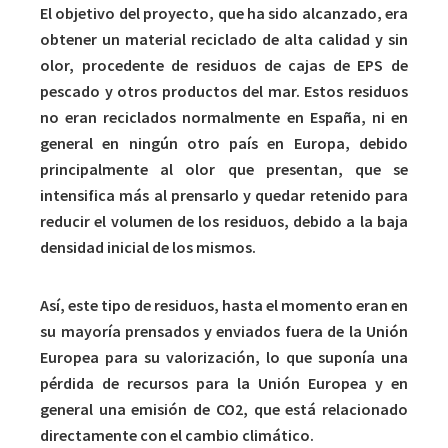
El objetivo del proyecto, que ha sido alcanzado, era
obtener un material reciclado de alta calidad y sin
olor, procedente de residuos de cajas de EPS de
pescado y otros productos del mar. Estos residuos
no eran reciclados normalmente en España, ni en
general en ningún otro país en Europa, debido
principalmente al olor que presentan, que se
intensifica más al prensarlo y quedar retenido para
reducir el volumen de los residuos, debido a la baja
densidad inicial de los mismos.
Así, este tipo de residuos, hasta el momento eran en
su mayoría prensados y enviados fuera de la Unión
Europea para su valorización, lo que suponía una
pérdida de recursos para la Unión Europea y en
general una emisión de CO2, que está relacionado
directamente con el cambio climático.