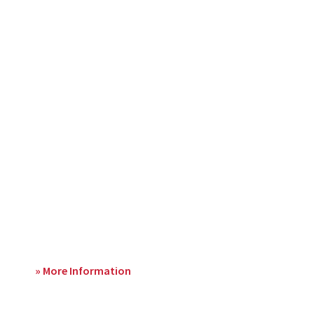
» More Information