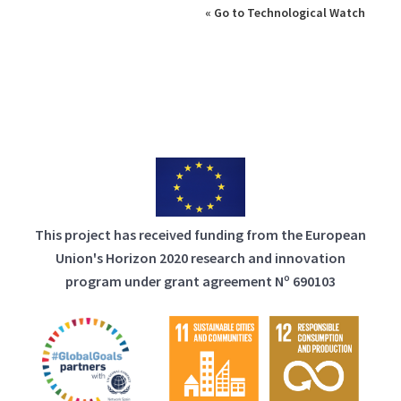
« Go to Technological Watch
This project has received funding from the European
Union's Horizon 2020 research and innovation
program under grant agreement Nº 690103