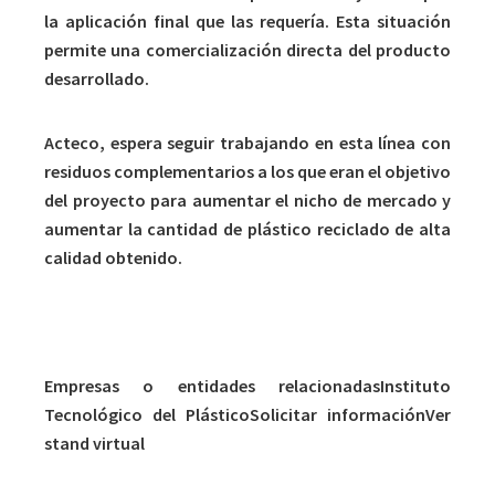
la aplicación final que las requería. Esta situación
permite una comercialización directa del producto
desarrollado.
Acteco, espera seguir trabajando en esta línea con
residuos complementarios a los que eran el objetivo
del proyecto para aumentar el nicho de mercado y
aumentar la cantidad de plástico reciclado de alta
calidad obtenido.
Empresas o entidades relacionadasInstituto
Tecnológico del PlásticoSolicitar informaciónVer
stand virtual