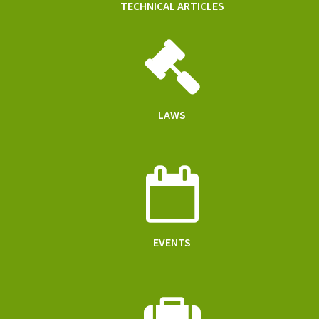
TECHNICAL ARTICLES
LAWS
EVENTS