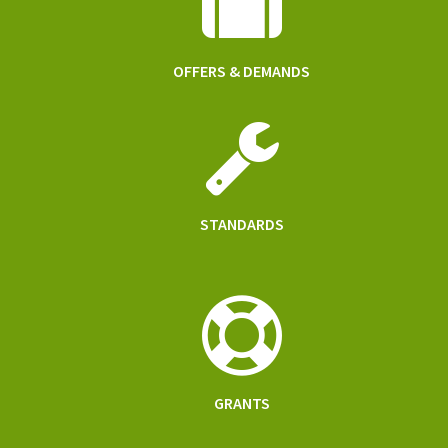
OFFERS & DEMANDS
STANDARDS
GRANTS