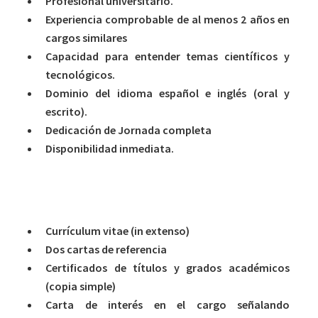
Profesional universitario.
Experiencia comprobable de al menos 2 años en
cargos similares
Capacidad para entender temas científicos y
tecnológicos.
Dominio del idioma español e inglés (oral y
escrito).
Dedicación de Jornada completa
Disponibilidad inmediata.
Antecedentes solicitados
Currículum vitae (in extenso)
Dos cartas de referencia
Certificados de títulos y grados académicos
(copia simple)
Carta de interés en el cargo señalando