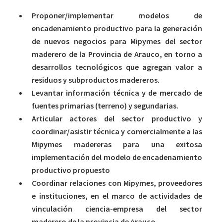
Proponer/implementar modelos de
encadenamiento productivo para la generación
de nuevos negocios para Mipymes del sector
maderero de la Provincia de Arauco, en torno a
desarrollos tecnológicos que agregan valor a
residuos y subproductos madereros.
Levantar información técnica y de mercado de
fuentes primarias (terreno) y segundarias.
Articular actores del sector productivo y
coordinar/asistir técnica y comercialmente a las
Mipymes madereras para una exitosa
implementación del modelo de encadenamiento
productivo propuesto
Coordinar relaciones con Mipymes, proveedores
e instituciones, en el marco de actividades de
vinculación ciencia-empresa del sector
maderero de la provincia de Arauco