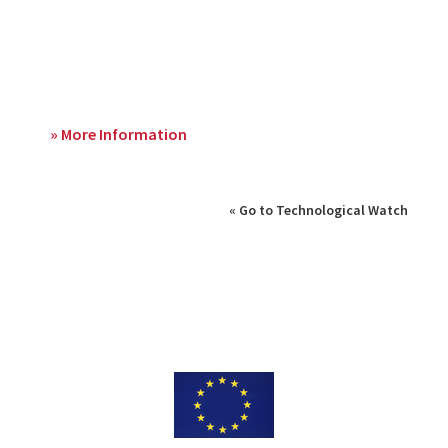
» More Information
« Go to Technological Watch