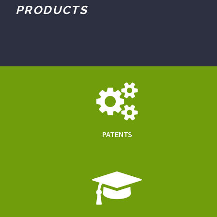
PRODUCTS
PATENTS