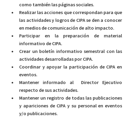
como también las páginas sociales.
Realizar las acciones que correspondan para que
las actividades y logros de CIPA se den a conocer
en medios de comunicación de alto impacto.
Participar en la preparación de material
informativo de CIPA.
Crear un boletín informativo semestral con las
actividades desarrolladas por CIPA.
Coordinar y apoyar la participación de CIPA en
eventos.
Mantener informado al Director Ejecutivo
respecto de sus actividades.
Mantener un registro de todas las publicaciones
y apariciones de CIPA y su personal en eventos
y/o publicaciones.
Competencias