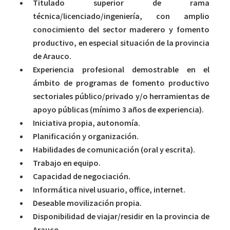
Titulado superior de rama
técnica/licenciado/ingeniería, con amplio
conocimiento del sector maderero y fomento
productivo, en especial situación de la provincia
de Arauco.
Experiencia profesional demostrable en el
ámbito de programas de fomento productivo
sectoriales público/privado y/o herramientas de
apoyo públicas (mínimo 3 años de experiencia).
Iniciativa propia, autonomía.
Planificación y organización.
Habilidades de comunicación (oral y escrita).
Trabajo en equipo.
Capacidad de negociación.
Informática nivel usuario, office, internet.
Deseable movilización propia.
Disponibilidad de viajar/residir en la provincia de
Arauco.