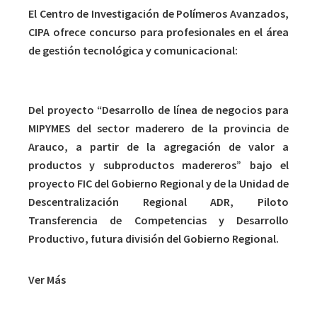
El Centro de Investigación de Polímeros Avanzados,
CIPA ofrece concurso para profesionales en el área
de gestión tecnológica y comunicacional:
GESTOR TECNOLÓGICO
Del proyecto “Desarrollo de línea de negocios para
MIPYMES del sector maderero de la provincia de
Arauco, a partir de la agregación de valor a
productos y subproductos madereros” bajo el
proyecto FIC del Gobierno Regional y de la Unidad de
Descentralización Regional ADR, Piloto
Transferencia de Competencias y Desarrollo
Productivo, futura división del Gobierno Regional.
Ver Más
Funciones y Responsabilidades del cargo: