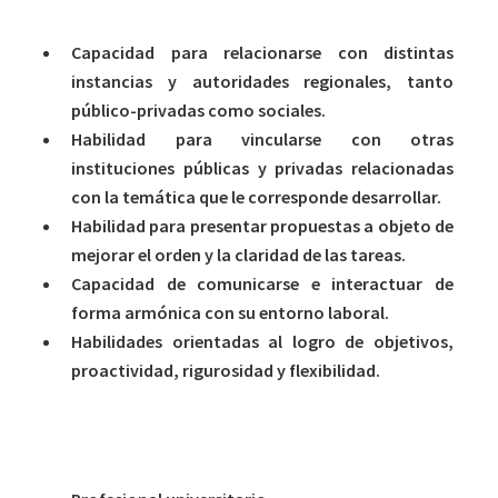
Capacidad para relacionarse con distintas
instancias y autoridades regionales, tanto
público-privadas como sociales.
Habilidad para vincularse con otras
instituciones públicas y privadas relacionadas
con la temática que le corresponde desarrollar.
Habilidad para presentar propuestas a objeto de
mejorar el orden y la claridad de las tareas.
Capacidad de comunicarse e interactuar de
forma armónica con su entorno laboral.
Habilidades orientadas al logro de objetivos,
proactividad, rigurosidad y flexibilidad.
Requisitos del cargo