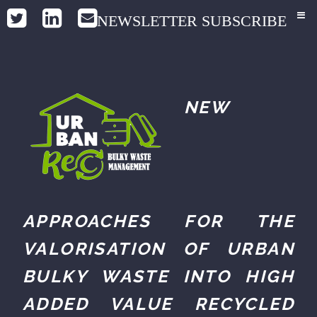
NEWSLETTER SUBSCRIBE
NEW
APPROACHES FOR THE
VALORISATION OF URBAN
BULKY WASTE INTO HIGH
ADDED VALUE RECYCLED