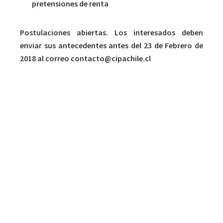
pretensiones de renta
Postulaciones abiertas. Los interesados deben
enviar sus antecedentes antes del 23 de Febrero de
2018 al correo
contacto@cipachile.cl