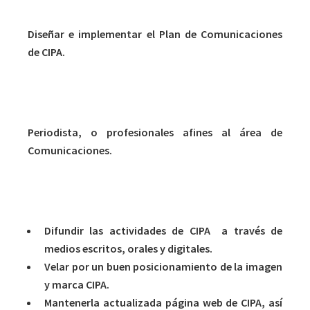
Diseñar e implementar el Plan de Comunicaciones
de CIPA.
Formación y grado
Periodista, o profesionales afines al área de
Comunicaciones.
Funciones y Responsabilidades del cargo
Difundir las actividades de CIPA a través de
medios escritos, orales y digitales.
Velar por un buen posicionamiento de la imagen
y marca CIPA.
Mantenerla actualizada página web de CIPA, así