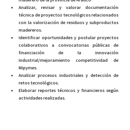
Analizar, revisar y valorar documentación
técnica de proyectos tecnológicos relacionados
con la valorización de residuos y subproductos
madereros.
Identificar oportunidades y postular proyectos
colaborativos a convocatorias públicas de
financiación de la innovación
industrial/mejoramiento competitividad de
Mipymes.
Analizar procesos industriales y detección de
retos tecnológicos.
Elaborar reportes técnicos y financieros según
actividades realizadas.
Requisitos del cargo