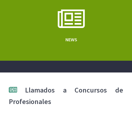
NEWS
Llamados a Concursos de
Profesionales