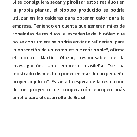
Si se consiguiera secar y pirolizar estos residuos en
la propia planta, el bioóleo producido se podría
utilizar en las calderas para obtener calor para la
empresa. Teniendo en cuenta que generan miles de
toneladas de residuos, el excedente del bioóleo que
no se consumiera se podría enviar a refinerías, para
la obtención de un combustible más noble", afirma
el doctor Martin Olazar, responsable de la
investigación. Una empresa brasileña "se ha
mostrado dispuesta a poner en marcha un pequeño
proyecto piloto". Están a la espera de la resolución
de un proyecto de cooperación europeo más
amplio para el desarrollo de Brasil.
UNA PATENTE COMO RESULTADO DEL
ACONDICIONAMIENTO DEL REACTOR