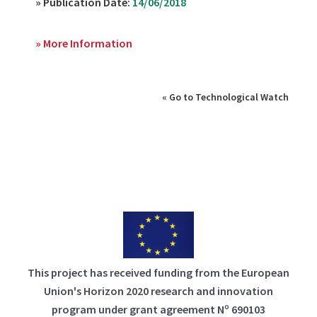
» Publication Date:
14/06/2018
» More Information
« Go to Technological Watch
This project has received funding from the European
Union's Horizon 2020 research and innovation
program under grant agreement Nº 690103