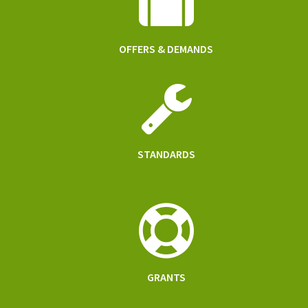
OFFERS & DEMANDS
STANDARDS
GRANTS