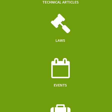
TECHNICAL ARTICLES
LAWS
EVENTS