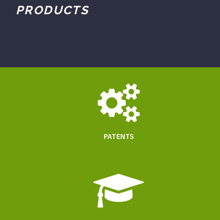
PRODUCTS
PATENTS