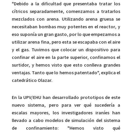
"Debido a la dificultad que presentaba tratar los
cítricos separadamente, comenzamos a tratarlos
mezclados con arena. Utilizando arena gruesa se
necesitaban bombas muy potentes en el reactor, y
eso suponía un gran gasto, por lo que empezamos a
utilizar arena fina, pero esta se escapaba con el aire
y el gas. Tuvimos que colocar un dispositivo para
confinar el aire en la parte superior, confinamos el
surtidor, y hemos visto que esto conlleva grandes
ventajas. Tanto que lo hemos patentado", explica el
catedrático Olazar.
En la UPV/EHU han desarrollado prototipos de este
nuevo sistema, pero para ver qué sucedería a
escalas mayores, los investigadores iraníes han
llevado a cabo modelos de simulación del sistema
de confinamiento: "Hemos visto qué