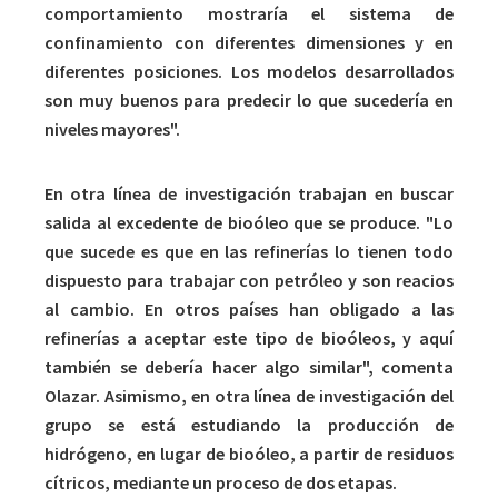
comportamiento mostraría el sistema de
confinamiento con diferentes dimensiones y en
diferentes posiciones. Los modelos desarrollados
son muy buenos para predecir lo que sucedería en
niveles mayores".
En otra línea de investigación trabajan en buscar
salida al excedente de bioóleo que se produce. "Lo
que sucede es que en las refinerías lo tienen todo
dispuesto para trabajar con petróleo y son reacios
al cambio. En otros países han obligado a las
refinerías a aceptar este tipo de bioóleos, y aquí
también se debería hacer algo similar", comenta
Olazar. Asimismo, en otra línea de investigación del
grupo se está estudiando la producción de
hidrógeno, en lugar de bioóleo, a partir de residuos
cítricos, mediante un proceso de dos etapas.