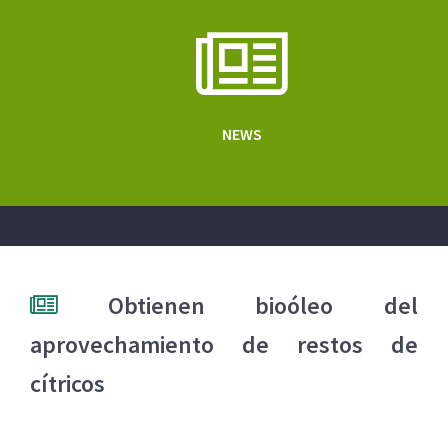
NEWS
Obtienen bioóleo del
aprovechamiento de restos de
cítricos