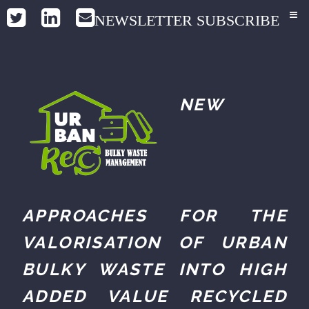
NEWSLETTER SUBSCRIBE
NEW
APPROACHES FOR THE
VALORISATION OF URBAN
BULKY WASTE INTO HIGH
ADDED VALUE RECYCLED