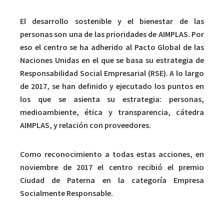
El desarrollo sostenible y el bienestar de las
personas son una de las prioridades de AIMPLAS. Por
eso el centro se ha adherido al Pacto Global de las
Naciones Unidas en el que se basa su estrategia de
Responsabilidad Social Empresarial (RSE). A lo largo
de 2017, se han definido y ejecutado los puntos en
los que se asienta su estrategia: personas,
medioambiente, ética y transparencia, cátedra
AIMPLAS, y relación con proveedores.
Como reconocimiento a todas estas acciones, en
noviembre de 2017 el centro recibió el premio
Ciudad de Paterna en la categoría Empresa
Socialmente Responsable.