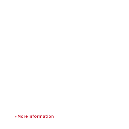
» More Information