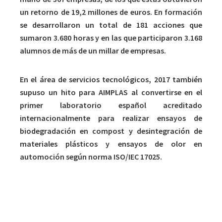
un retorno de 19,2 millones de euros. En formación
se desarrollaron un total de 181 acciones que
sumaron 3.680 horas y en las que participaron 3.168
alumnos de más de un millar de empresas.
En el área de servicios tecnológicos, 2017 también
supuso un hito para AIMPLAS al convertirse en el
primer laboratorio español acreditado
internacionalmente para realizar ensayos de
biodegradación en compost y desintegración de
materiales plásticos y ensayos de olor en
automoción según norma ISO/IEC 17025.
Compromiso con la sociedad y el medio ambiente