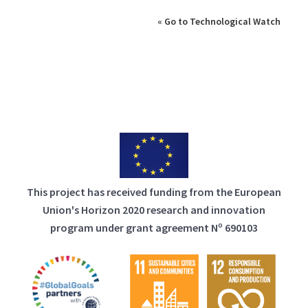
« Go to Technological Watch
This project has received funding from the European
Union's Horizon 2020 research and innovation
program under grant agreement Nº 690103