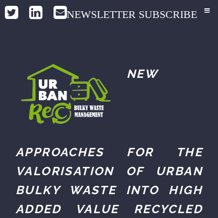
NEWSLETTER SUBSCRIBE
NEW
APPROACHES FOR THE
VALORISATION OF URBAN
BULKY WASTE INTO HIGH
ADDED VALUE RECYCLED