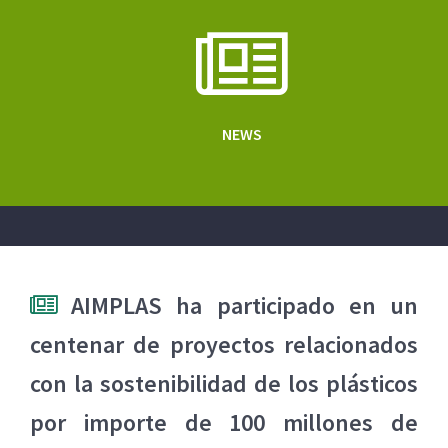
NEWS
AIMPLAS ha participado en un
centenar de proyectos relacionados
con la sostenibilidad de los plásticos
por importe de 100 millones de