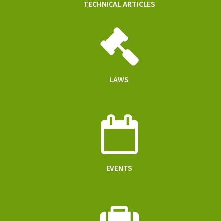
TECHNICAL ARTICLES
LAWS
EVENTS