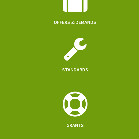
OFFERS & DEMANDS
STANDARDS
GRANTS