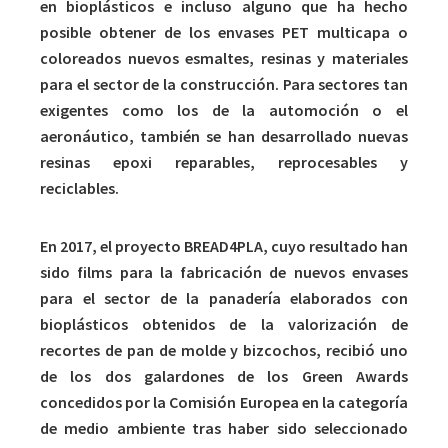
en bioplásticos e incluso alguno que ha hecho
posible obtener de los envases PET multicapa o
coloreados nuevos esmaltes, resinas y materiales
para el sector de la construcción. Para sectores tan
exigentes como los de la automoción o el
aeronáutico, también se han desarrollado nuevas
resinas epoxi reparables, reprocesables y
reciclables.
En 2017, el proyecto BREAD4PLA, cuyo resultado han
sido films para la fabricación de nuevos envases
para el sector de la panadería elaborados con
bioplásticos obtenidos de la valorización de
recortes de pan de molde y bizcochos, recibió uno
de los dos galardones de los Green Awards
concedidos por la Comisión Europea en la categoría
de medio ambiente tras haber sido seleccionado