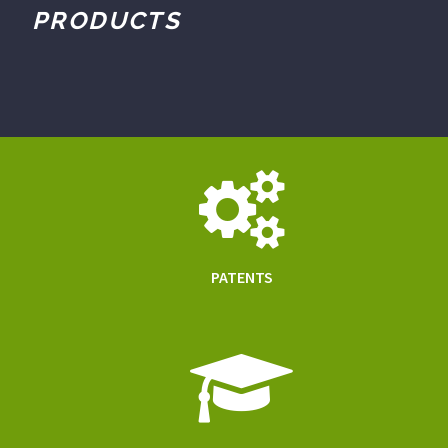
PRODUCTS
PATENTS