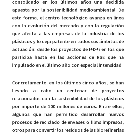
consolidado en los últimos años una decidida
apuesta por la sostenibilidad medioambiental. De
esta forma, el centro tecnológico avanza en línea
con la evolución del mercado y con la regulación
que afecta a las empresas de la industria de los
plásticos y lo deja patente en todos sus ámbitos de
actuación: desde los proyectos de I+D+i en los que
participa hasta en las acciones de RSE que ha
impulsado en el último año con especial intensidad.
Concretamente, en los últimos cinco años, se han
llevado a cabo un centenar de proyectos
relacionados con la sostenibilidad de los plásticos
por importe de 100 millones de euros. Entre ellos,
algunos que han permitido desarrollar nuevos
procesos de reciclado de envases o films impresos,
otros para convertir los residuos de las biorefinerías