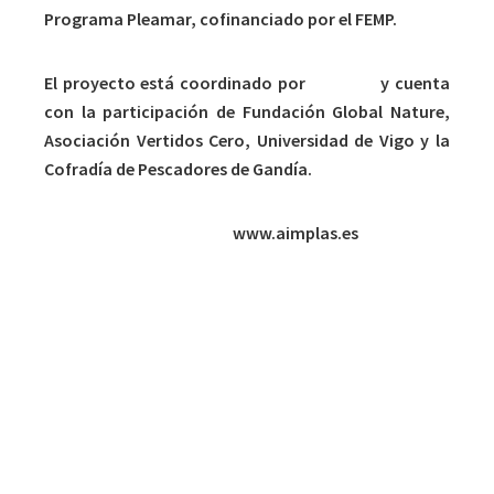
Programa Pleamar, cofinanciado por el FEMP.
El proyecto está coordinado por
AIMPLAS
y cuenta
con la participación de Fundación Global Nature,
Asociación Vertidos Cero, Universidad de Vigo y la
Cofradía de Pescadores de Gandía.
*Para más información:
www.aimplas.es