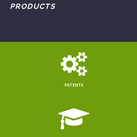
PRODUCTS
PATENTS