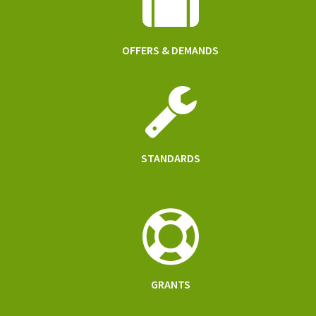
OFFERS & DEMANDS
STANDARDS
GRANTS