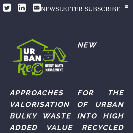
NEWSLETTER SUBSCRIBE
NEW
APPROACHES FOR THE
VALORISATION OF URBAN
BULKY WASTE INTO HIGH
ADDED VALUE RECYCLED