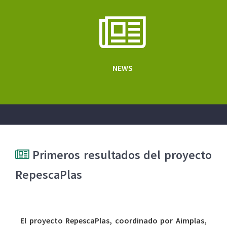
NEWS
Primeros resultados del proyecto
RepescaPlas
El proyecto RepescaPlas, coordinado por Aimplas,