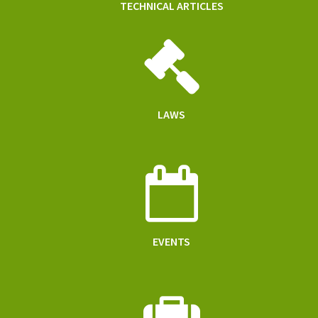
TECHNICAL ARTICLES
LAWS
EVENTS