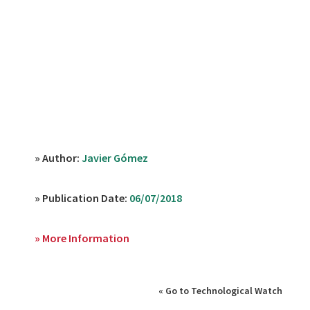
» Author:
Javier Gómez
» Publication Date:
06/07/2018
» More Information
« Go to Technological Watch