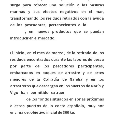
surge para ofrecer una solución a las basuras
marinas y sus efectos negativos en el mar,
transformando los residuos retirados con la ayuda
de los pescadores, pertenecientes a la
fracción
plástico
, en nuevos productos que se puedan
introducir en el mercado.
El inicio, en el mes de marzo, de la retirada de los
residuos encontrados durante las labores de pesca
por parte de los pescadores participantes,
embarcados en buques de arrastre y de artes
menores de la Cofradía de Gandía y en los
arrastreros que descargan en los puertos de Marín y
Vigo han permitido extraer
837 kg de basuras
marinas
de los fondos situados en zonas próximas
a estos puertos de la costa española, muy por
encima del objetivo inicial de 300 kg.