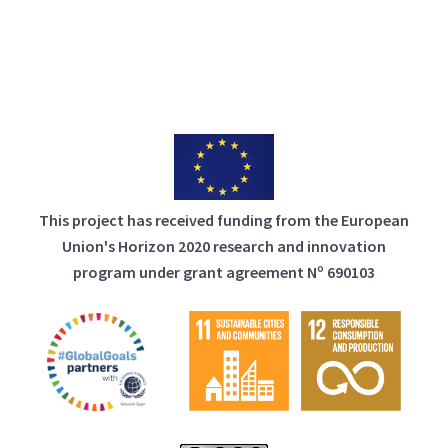
This project has received funding from the European
Union's Horizon 2020 research and innovation
program under grant agreement Nº 690103