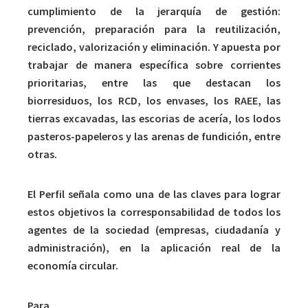
cumplimiento de la jerarquía de gestión:
prevención, preparación para la reutilización,
reciclado, valorización y eliminación. Y apuesta por
trabajar de manera específica sobre corrientes
prioritarias, entre las que destacan los
biorresiduos, los RCD, los envases, los RAEE, las
tierras excavadas, las escorias de acería, los lodos
pasteros-papeleros y las arenas de fundición, entre
otras.
El Perfil señala como una de las claves para lograr
estos objetivos la corresponsabilidad de todos los
agentes de la sociedad (empresas, ciudadanía y
administración), en la aplicación real de la
economía circular.
Para
potenciar el mercado de materiales