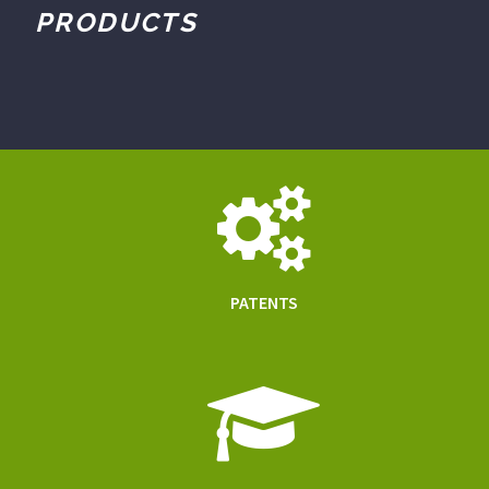
PRODUCTS
PATENTS