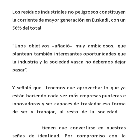
Los residuos industriales no peligrosos constituyen
la corriente de mayor generación en Euskadi, con un
56% del total
“Unos objetivos –añadió– muy ambiciosos, que
plantean también interesantes oportunidades que
la industria y la sociedad vasca no debemos dejar
pasar”.
Y señaló que “tenemos que aprovechar lo que ya
están haciendo cada vez más empresas punteras e
innovadoras y ser capaces de trasladar esa forma
de ser y trabajar, al resto de la sociedad.
El
ecodiseño, la fabricación ecoeficiente, el consumo
responsable
tienen que convertirse en nuestras
señas de identidad. Por compromiso con la