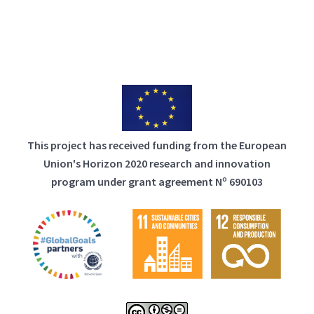
This project has received funding from the European
Union's Horizon 2020 research and innovation
program under grant agreement Nº 690103