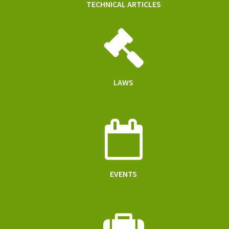
TECHNICAL ARTICLES
LAWS
EVENTS