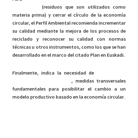
secundarios
(residuos que son utilizados como
materia prima) y cerrar el círculo de la economía
circular, el Perfil Ambiental recomienda incrementar
su calidad mediante la mejora de los procesos de
reciclado y reconocer su calidad con normas
técnicas u otros instrumentos, como los que se han
desarrollado en el marco del citado Plan en Euskadi.
Finalmente, indica la necesidad de
incentivar la
innovación y la inversión
, medidas transversales
fundamentales para posibilitar el cambio a un
modelo productivo basado en la economía circular.