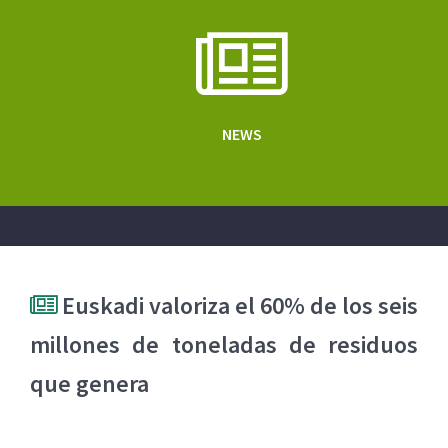
NEWS
Euskadi valoriza el 60% de los seis
millones de toneladas de residuos
que genera