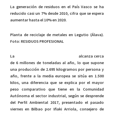
La generación de residuos en el País Vasco se ha
reducido casi un 7% desde 2010, cifra que se espera
aumentar hasta el 10% en 2020.
Planta de reciclaje de metales en Legutio (Álava).
Foto: RESIDUOS PROFESIONAL
La
generación de residuos en Euskadi
alcanza cerca
de 6 millones de toneladas al año, lo que supone
una producción de 2.695 kilogramos por persona y
año, frente a la media europea se sitúa en 1.500
kilos, una diferencia que se explica por el mayor
peso comparativo que tiene en la Comunidad
Autónoma el sector industrial, según se desprende
del Perfil Ambiental 2017, presentado el pasado
viernes en Bilbao por Iñaki Arriola, consejero de