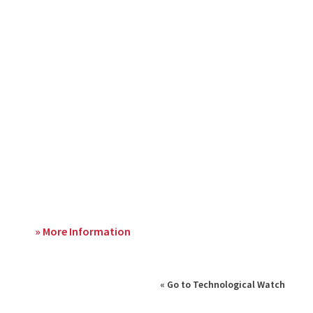
» More Information
« Go to Technological Watch