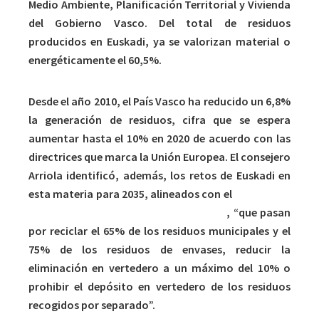
Medio Ambiente, Planificación Territorial y Vivienda
del Gobierno Vasco. Del total de residuos
producidos en Euskadi, ya se valorizan material o
energéticamente el 60,5%.
Desde el año 2010, el País Vasco ha reducido un 6,8%
la generación de residuos, cifra que se espera
aumentar hasta el 10% en 2020 de acuerdo con las
directrices que marca la Unión Europea. El consejero
Arriola identificó, además, los retos de Euskadi en
esta materia para 2035, alineados con el
paquete de
economía circular de la Unión Europea
, “que pasan
por reciclar el 65% de los residuos municipales y el
75% de los residuos de envases, reducir la
eliminación en vertedero a un máximo del 10% o
prohibir el depósito en vertedero de los residuos
recogidos por separado”.