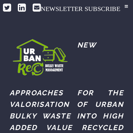
NEWSLETTER SUBSCRIBE
NEW
APPROACHES FOR THE
VALORISATION OF URBAN
BULKY WASTE INTO HIGH
ADDED VALUE RECYCLED