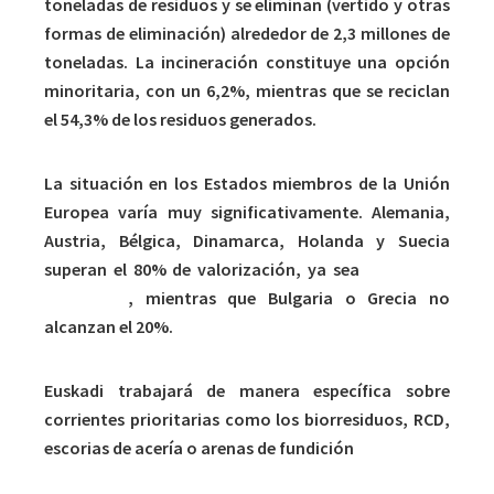
toneladas de residuos y se eliminan (vertido y otras
formas de eliminación) alrededor de 2,3 millones de
toneladas. La incineración constituye una opción
minoritaria, con un 6,2%, mientras que se reciclan
el 54,3% de los residuos generados.
La situación en los Estados miembros de la Unión
Europea varía muy significativamente. Alemania,
Austria, Bélgica, Dinamarca, Holanda y Suecia
superan el 80% de valorización, ya sea
material o
energética
, mientras que Bulgaria o Grecia no
alcanzan el 20%.
Euskadi trabajará de manera específica sobre
corrientes prioritarias como los biorresiduos, RCD,
escorias de acería o arenas de fundición