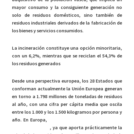
mayor consumo y la consiguiente generación no
solo de residuos domésticos, sino también de
residuos industriales derivados de la fabricación de
los bienes y servicios consumidos.
La incineración constituye una opción minoritaria,
con un 6,2%, mientras que se reciclan el 54,3% de
los residuos generados
Desde una perspectiva europea, los 28 Estados que
conforman actualmente la Unión Europea generan
en torno a 1.798 millones de toneladas de residuos
al año, con una cifra per cápita media que oscila
entre los 1.000 y los 1.500 kilogramos por persona y
año. En Europa,
el sector de la construcción es el
mayor generador
, ya que aporta prácticamente la