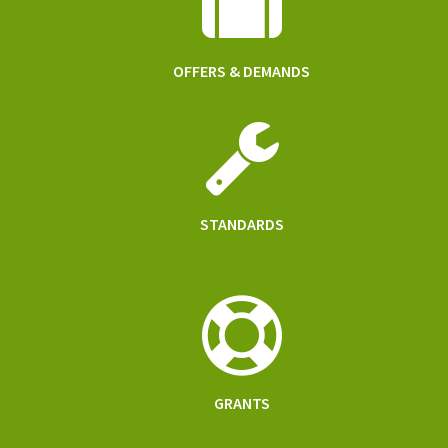
OFFERS & DEMANDS
STANDARDS
GRANTS