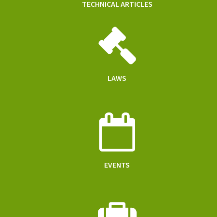
TECHNICAL ARTICLES
LAWS
EVENTS