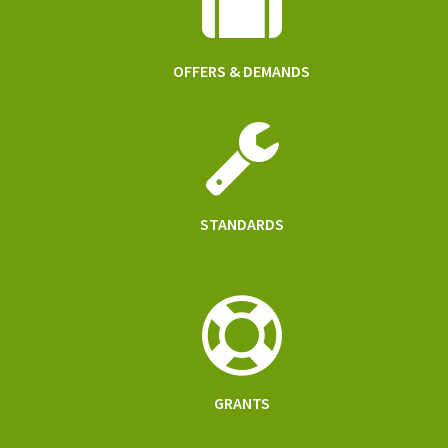
OFFERS & DEMANDS
STANDARDS
GRANTS