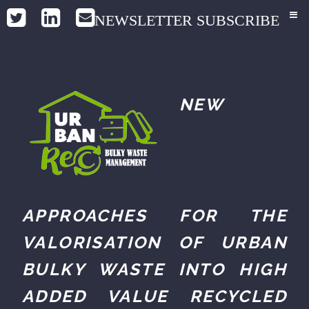
NEWSLETTER SUBSCRIBE
NEW
APPROACHES FOR THE
VALORISATION OF URBAN
BULKY WASTE INTO HIGH
ADDED VALUE RECYCLED