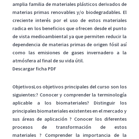
amplia familia de materiales plásticos derivados de
materias primas renovables y/o biodegradables. El
creciente interés por el uso de estos materiales
radica en los beneficios que ofrecen desde el punto
de vista medioambiental ya que permiten reducir la
dependencia de materias primas de origen fósil así
como las emisiones de gases invernadero a la
atmósfera al final de su vida útil.
Descargar ficha PDF
ObjetivosLos objetivos principales del curso son los
siguientes:? Conocer y comprender la terminología
aplicable a los biomateriales? Distinguir los
principales biomateriales existentes en el mercado y
sus áreas de aplicación ? Conocer los diferentes
procesos de transformación de estos
materiales ? Comprender la importancia de la