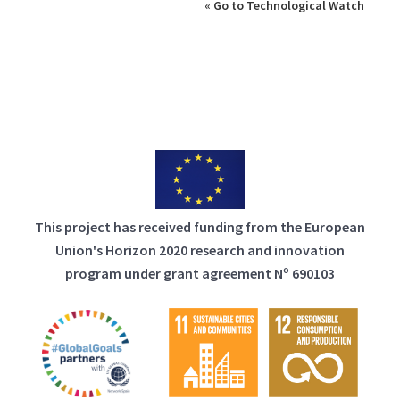
« Go to Technological Watch
This project has received funding from the European
Union's Horizon 2020 research and innovation
program under grant agreement Nº 690103