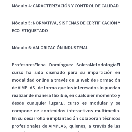
Módulo 4: CARACTERIZACIÓN Y CONTROL DE CALIDAD
Módulo 5: NORMATIVA, SISTEMAS DE CERTIFICACIÓN Y
ECO-ETIQUETADO
Módulo 6: VALORIZACIÓN INDUSTRIAL
ProfesoresElena Domínguez SoleraMetodologíaEl
curso ha sido diseñado para su impartición en
modalidad online a través de la Web de Formación
de AIMPLAS, de forma que los interesados lo puedan
realizar de manera flexible, en cualquier momento y
desde cualquier lugar.El curso es modular y se
compone de contenidos interactivos multimedia.
En su desarrollo e implantación colaboran técnicos
profesionales de AIMPLAS, quienes, a través de las