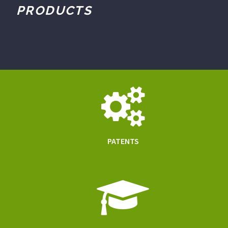
PRODUCTS
PATENTS