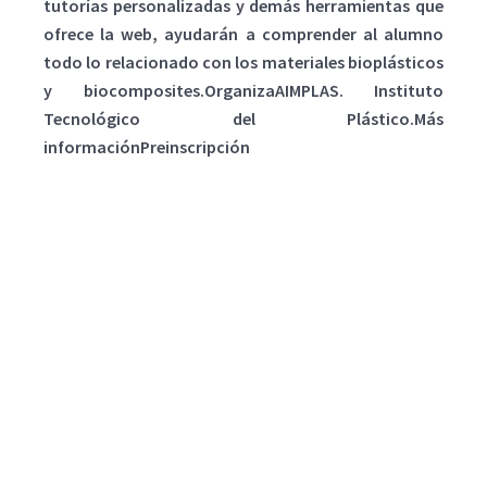
tutorías personalizadas y demás herramientas que
ofrece la web, ayudarán a comprender al alumno
todo lo relacionado con los materiales bioplásticos
y biocomposites.OrganizaAIMPLAS. Instituto
Tecnológico del Plástico.Más
informaciónPreinscripción