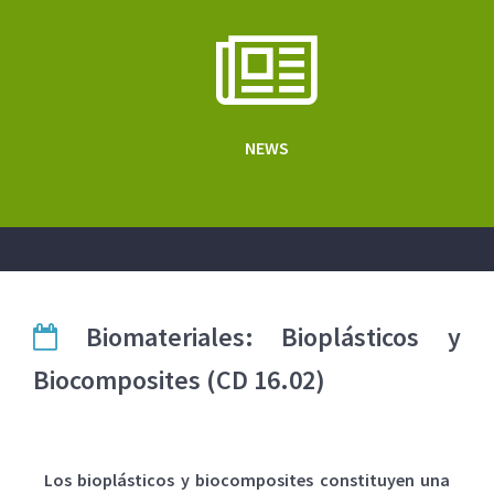
NEWS
Biomateriales: Bioplásticos y
Biocomposites (CD 16.02)
Los bioplásticos y biocomposites constituyen una