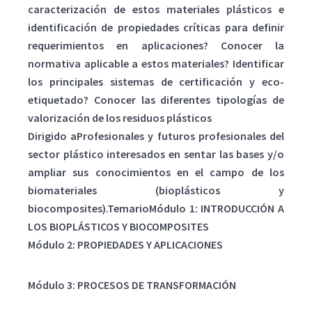
caracterización de estos materiales plásticos e
identificación de propiedades críticas para definir
requerimientos en aplicaciones? Conocer la
normativa aplicable a estos materiales? Identificar
los principales sistemas de certificación y eco-
etiquetado? Conocer las diferentes tipologías de
valorización de los residuos plásticos
Dirigido aProfesionales y futuros profesionales del
sector plástico interesados en sentar las bases y/o
ampliar sus conocimientos en el campo de los
biomateriales (bioplásticos y
biocomposites).TemarioMódulo 1: INTRODUCCIÓN A
LOS BIOPLÁSTICOS Y BIOCOMPOSITES
Módulo 2: PROPIEDADES Y APLICACIONES
Módulo 3: PROCESOS DE TRANSFORMACIÓN