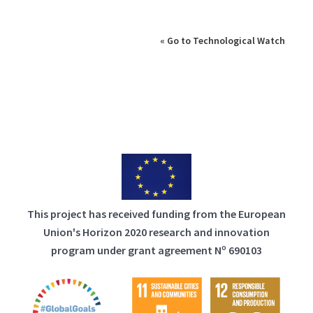
« Go to Technological Watch
This project has received funding from the European
Union's Horizon 2020 research and innovation
program under grant agreement Nº 690103