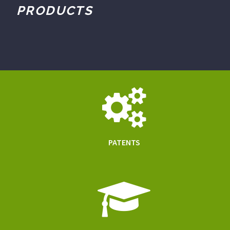
PRODUCTS
PATENTS