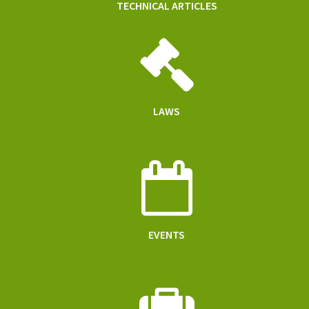
TECHNICAL ARTICLES
LAWS
EVENTS