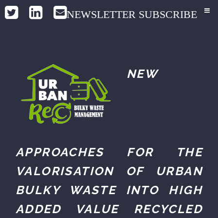
NEWSLETTER SUBSCRIBE
NEW
APPROACHES FOR THE
VALORISATION OF URBAN
BULKY WASTE INTO HIGH
ADDED VALUE RECYCLED