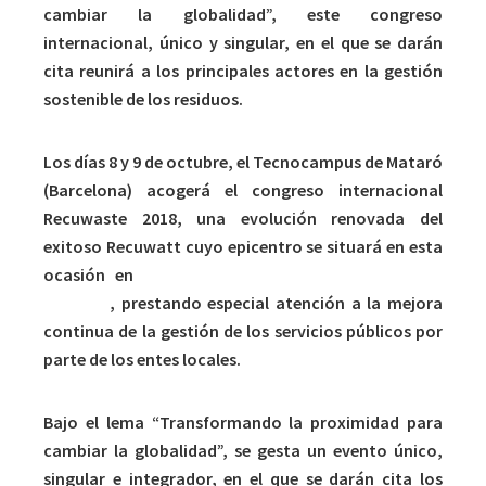
cambiar la globalidad”, este congreso
internacional, único y singular, en el que se darán
cita reunirá a los principales actores en la gestión
sostenible de los residuos.
Los días 8 y 9 de octubre, el Tecnocampus de Mataró
(Barcelona) acogerá el congreso internacional
Recuwaste 2018, una evolución renovada del
exitoso Recuwatt cuyo epicentro se situará en esta
ocasión en
la innovación y la economía de los
recursos
, prestando especial atención a la mejora
continua de la gestión de los servicios públicos por
parte de los entes locales.
Bajo el lema “Transformando la proximidad para
cambiar la globalidad”, se gesta un evento único,
singular e integrador, en el que se darán cita los