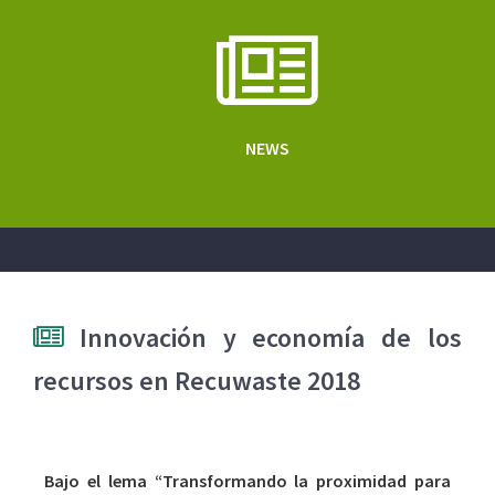
NEWS
Innovación y economía de los
recursos en Recuwaste 2018
Bajo el lema “Transformando la proximidad para