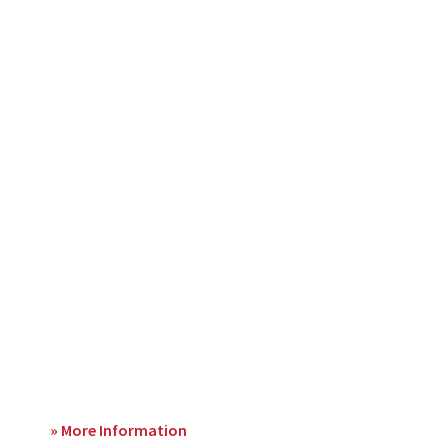
» More Information