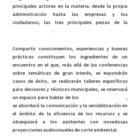
principales actores en la materia: desde la propia
administración hasta las empresas y los
ciudadanos, las tres principales piezas de la
economía circular
.
Compartir conocimientos, experiencias y buenas
prácticas constituyen los ingredientes de un
encuentro en el que, más allá de las conferencias
sobre temáticas de gran interés, se expondrán
casos de éxito, se realizarán talleres específicos
para decisores y técnicos municipales, se reservará
un espacio para hablar de los
residuos emergentes
,
se abordará la comunicación y la sensibilización en
el ámbito de la eficiencia de los recursos y se
obsequiará a los asistentes con novedosas
proyecciones audiovisuales de corte ambiental.