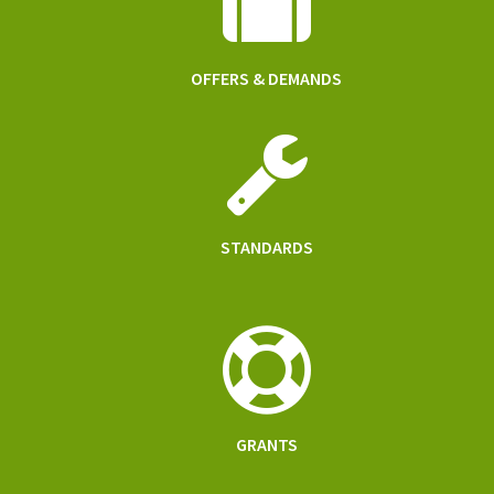
OFFERS & DEMANDS
STANDARDS
GRANTS