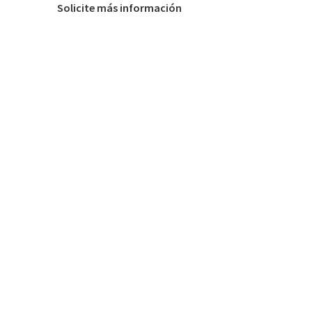
Solicite más información