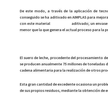
De este modo, a través de la aplicación de tecno
conseguido se ha aditivado en AIMPLAS para mejora
con este material
bioplástico
aditivado; un envase 
menor que la que genera el actual proceso para la p
El suero de leche, procedente del procesamiento de
se producen anualmente 75 millones de toneladas d
cadena alimentaria para la realización de otros pro
Esta gran cantidad de excedente ocasiona un proble
de sus propios residuos, mediante la obtención de 