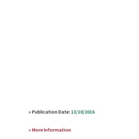
» Publication Date:
13/10/2016
» More Information