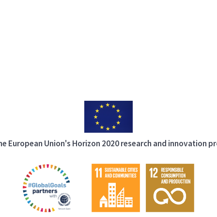
 the European Union's Horizon 2020 research and innovation 