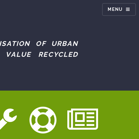
MENU
ISATION OF URBAN
 VALUE RECYCLED