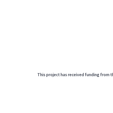
This project has received funding from