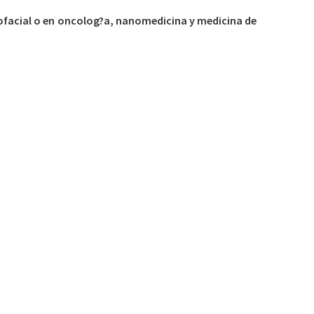
ofacial o en oncolog?a, nanomedicina y medicina de