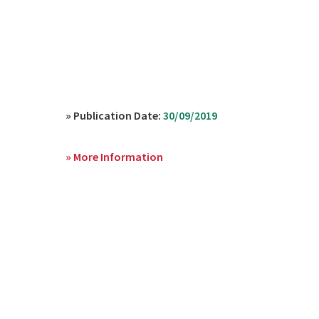
» Publication Date:
30/09/2019
» More Information