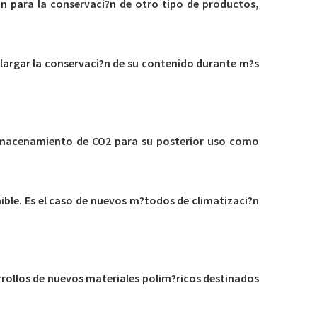
?n para la conservaci?n de otro tipo de productos,
largar la conservaci?n de su contenido durante m?s
lmacenamiento de CO2 para su posterior uso como
ible. Es el caso de nuevos m?todos de climatizaci?n
rrollos de nuevos materiales polim?ricos destinados