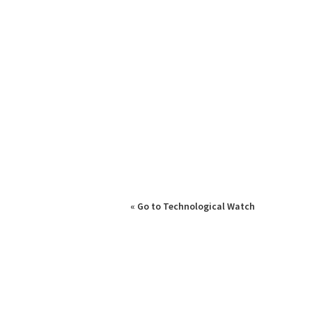
« Go to Technological Watch