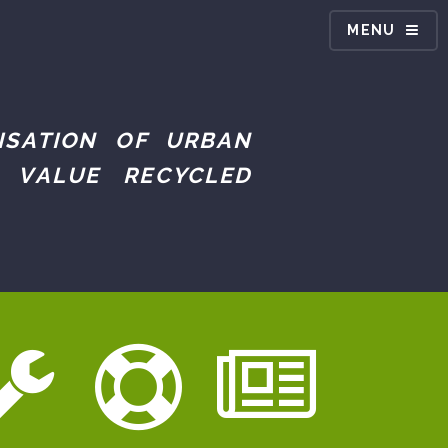
MENU
ISATION OF URBAN
 VALUE RECYCLED