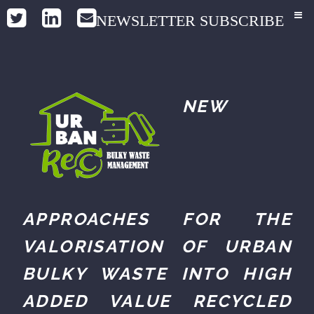
NEWSLETTER SUBSCRIBE
NEW
APPROACHES FOR THE
VALORISATION OF URBAN
BULKY WASTE INTO HIGH
ADDED VALUE RECYCLED