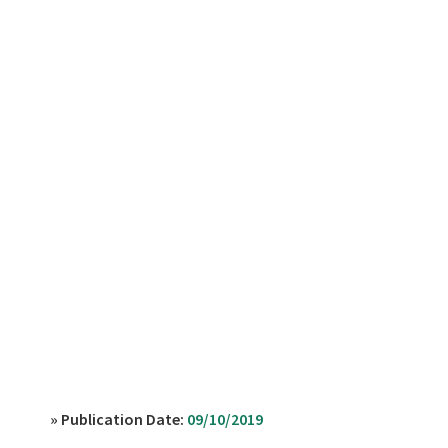
» Publication Date:
09/10/2019