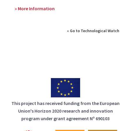
» More Information
« Go to Technological Watch
This project has received funding from the European
Union's Horizon 2020 research and innovation
program under grant agreement Nº 690103