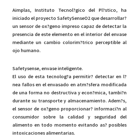
Aimplas, Instituto Tecnol?gico del Pl?stico, ha
iniciado el proyecto SafetySenseO2 que desarrollar?
un sensor de ox?geno impreso capaz de detectar la
presencia de este elemento en el interior del envase
mediante un cambio colorim?trico perceptible al
ojo humano.
Safetysense, envase inteligente.
El uso de esta tecnolog?a permitir? detectar en l?
nea fallos en el envasado en atm?sfera modificada
de una forma no destructiva y econ?mica, tambi?n
durante su transporte y almacenamiento. Adem?s,
el sensor de ox?geno proporcionar? informaci?n al
consumidor sobre la calidad y seguridad del
alimento en todo momento evitando as? posibles
intoxicaciones alimentarias.