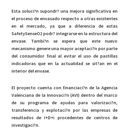
Esta soluci?n supondr? una mejora significativa en
el proceso de envasado respecto a otras existentes
en el mercado, ya que a diferencia de estas
SafetySenseO2 podr? integrarse en la estructura del
envase. Tambi?n se espera que este nuevo
mecanismo genere una mayor aceptaci?n por parte
del consumidor final al evitar el uso de pastillas
indicadoras que en la actualidad se sit?an en el
interior del envase.
El proyecto cuenta con financiaci?n de la Agencia
Valenciana de la Innovaci?n (AVI) dentro del marco
de su programa de ayudas para valorizaci?n,
transferencia y explotaci?n por las empresas de
resultados de I+D+i procedentes de centros de
investigaci?n.