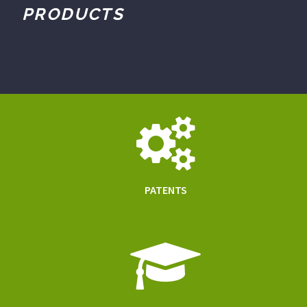
PRODUCTS
PATENTS