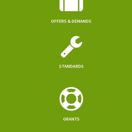
OFFERS & DEMANDS
STANDARDS
GRANTS