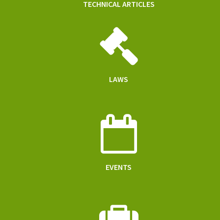
TECHNICAL ARTICLES
LAWS
EVENTS