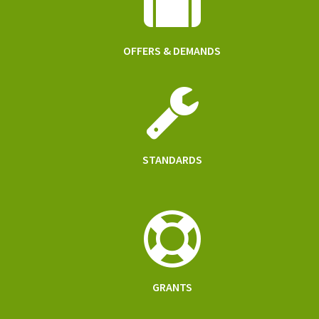
OFFERS & DEMANDS
STANDARDS
GRANTS