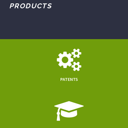
PRODUCTS
PATENTS