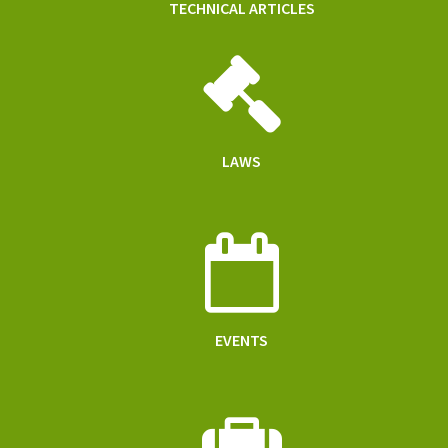
TECHNICAL ARTICLES
LAWS
EVENTS