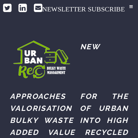
NEWSLETTER SUBSCRIBE
NEW
APPROACHES FOR THE
VALORISATION OF URBAN
BULKY WASTE INTO HIGH
ADDED VALUE RECYCLED