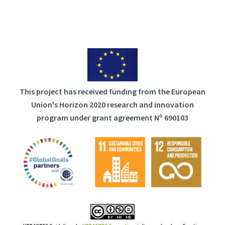
This project has received funding from the European
Union's Horizon 2020 research and innovation
program under grant agreement Nº 690103