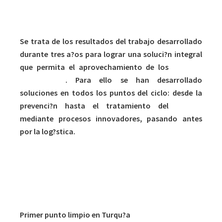
Se trata de los resultados del trabajo desarrollado
durante tres a?os para lograr una soluci?n integral
que permita el aprovechamiento de los
residuos
voluminosos
. Para ello se han desarrollado
soluciones en todos los puntos del ciclo: desde la
prevenci?n hasta el tratamiento del
residuo
mediante procesos innovadores, pasando antes
por la log?stica.
Primer punto limpio en Turqu?a