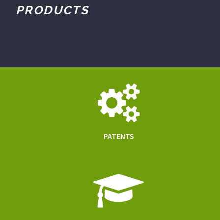
PRODUCTS
PATENTS