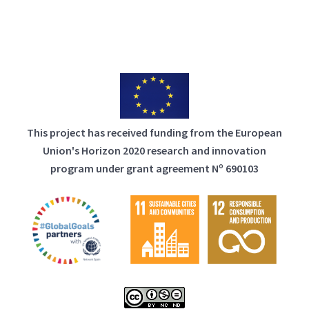
This project has received funding from the European
Union's Horizon 2020 research and innovation
program under grant agreement Nº 690103