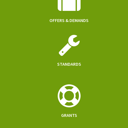
OFFERS & DEMANDS
STANDARDS
GRANTS