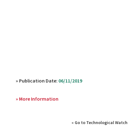
» Publication Date:
06/11/2019
» More Information
« Go to Technological Watch