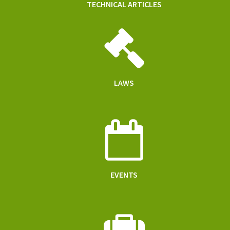
TECHNICAL ARTICLES
LAWS
EVENTS