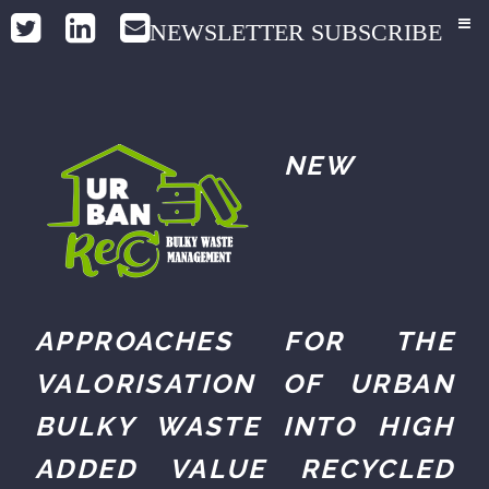
NEWSLETTER SUBSCRIBE
NEW
APPROACHES FOR THE
VALORISATION OF URBAN
BULKY WASTE INTO HIGH
ADDED VALUE RECYCLED