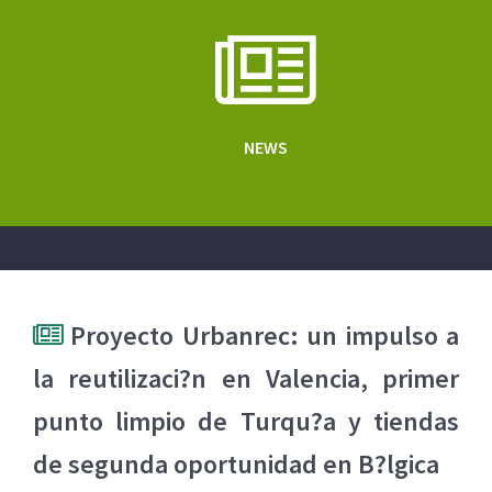
NEWS
Proyecto Urbanrec: un impulso a
la reutilizaci?n en Valencia, primer
punto limpio de Turqu?a y tiendas
de segunda oportunidad en B?lgica