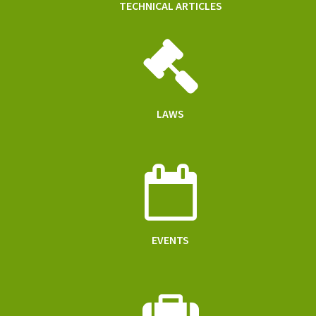
TECHNICAL ARTICLES
LAWS
EVENTS