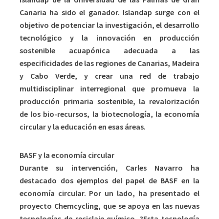
Canaria ha sido el ganador. Islandap surge con el
objetivo de potenciar la investigación, el desarrollo
tecnológico y la innovación en producción
sostenible acuapónica adecuada a las
especificidades de las regiones de Canarias, Madeira
y Cabo Verde, y crear una red de trabajo
multidisciplinar interregional que promueva la
producción primaria sostenible, la revalorización
de los bio-recursos, la biotecnología, la economía
circular y la educación en esas áreas.
BASF y la economía circular
Durante su intervención, Carles Navarro ha
destacado dos ejemplos del papel de BASF en la
economía circular. Por un lado, ha presentado el
proyecto Chemcycling, que se apoya en las nuevas
tecnologías de reciclaje químico. ?Esta tecnología