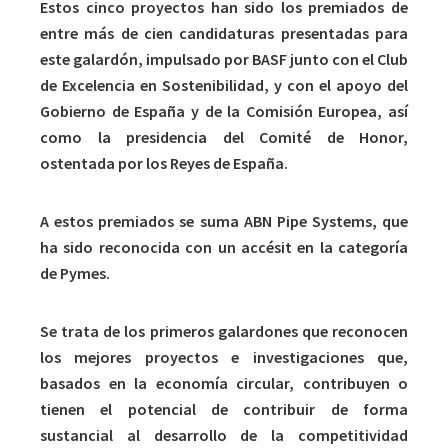
Estos cinco proyectos han sido los premiados de
entre más de cien candidaturas presentadas para
este galardón, impulsado por BASF junto con el Club
de Excelencia en Sostenibilidad, y con el apoyo del
Gobierno de España y de la Comisión Europea, así
como la presidencia del Comité de Honor,
ostentada por los Reyes de España.
A estos premiados se suma ABN Pipe Systems, que
ha sido reconocida con un accésit en la categoría
de Pymes.
Se trata de los primeros galardones que reconocen
los mejores proyectos e investigaciones que,
basados en la economía circular, contribuyen o
tienen el potencial de contribuir de forma
sustancial al desarrollo de la competitividad