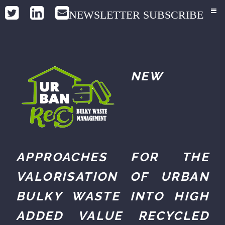
NEWSLETTER SUBSCRIBE
NEW
APPROACHES FOR THE
VALORISATION OF URBAN
BULKY WASTE INTO HIGH
ADDED VALUE RECYCLED