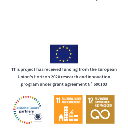
This project has received funding from the European
Union's Horizon 2020 research and innovation
program under grant agreement Nº 690103