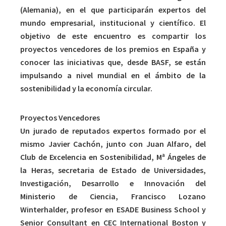
(Alemania), en el que participarán expertos del
mundo empresarial, institucional y científico. El
objetivo de este encuentro es compartir los
proyectos vencedores de los premios en España y
conocer las iniciativas que, desde BASF, se están
impulsando a nivel mundial en el ámbito de la
sostenibilidad y la economía circular.
Proyectos Vencedores
Un jurado de reputados expertos formado por el
mismo Javier Cachón, junto con Juan Alfaro, del
Club de Excelencia en Sostenibilidad, Mª Ángeles de
la Heras, secretaria de Estado de Universidades,
Investigación, Desarrollo e Innovación del
Ministerio de Ciencia, Francisco Lozano
Winterhalder, profesor en ESADE Business School y
Senior Consultant en CEC International Boston y