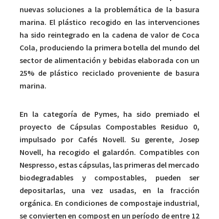
nuevas soluciones a la problemática de la basura
marina. El plástico recogido en las intervenciones
ha sido reintegrado en la cadena de valor de Coca
Cola, produciendo la primera botella del mundo del
sector de alimentación y bebidas elaborada con un
25% de plástico reciclado proveniente de basura
marina.
En la categoría de Pymes, ha sido premiado el
proyecto de Cápsulas Compostables Residuo 0,
impulsado por Cafés Novell. Su gerente, Josep
Novell, ha recogido el galardón. Compatibles con
Nespresso, estas cápsulas, las primeras del mercado
biodegradables y compostables, pueden ser
depositarlas, una vez usadas, en la fracción
orgánica. En condiciones de compostaje industrial,
se convierten en compost en un período de entre 12