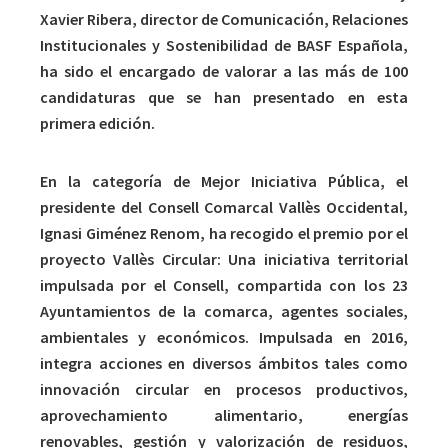
Xavier Ribera, director de Comunicación, Relaciones
Institucionales y Sostenibilidad de BASF Española,
ha sido el encargado de valorar a las más de 100
candidaturas que se han presentado en esta
primera edición.
En la categoría de Mejor Iniciativa Pública, el
presidente del Consell Comarcal Vallès Occidental,
Ignasi Giménez Renom, ha recogido el premio por el
proyecto Vallès Circular: Una iniciativa territorial
impulsada por el Consell, compartida con los 23
Ayuntamientos de la comarca, agentes sociales,
ambientales y económicos. Impulsada en 2016,
integra acciones en diversos ámbitos tales como
innovación circular en procesos productivos,
aprovechamiento alimentario, energías
renovables, gestión y valorización de residuos,