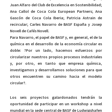
Juan Alfaro del Club de Excelencia en Sostenibilidad;
Ana Callol de Coca Cola European Partners; Ana
Gascón de Coca Cola Iberia; Patricia Astrain de
recircular; Carles Navarro de BASF España y Josep
Novell de Cafés Novell.
Para Navarro, el papel de BASF y, en general, el de la
química en el desarrollo de la economía circular es
doble: ?Por un lado, hacemos esfuerzos por
circularizar nuestros propios procesos industriales
y, por otro, en tanto que empresa química,
investigamos y desarrollamos soluciones para que
otros encuentren su camino hacia el modelo
circular?.
Los seis proyectos galardonados tendrán la
oportunidad de participar en un workshop a nivel
mundial en la sede central de BASF de Ludwigshafen