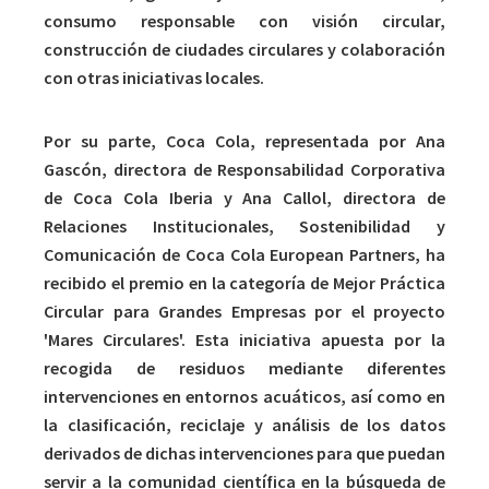
consumo responsable con visión circular,
construcción de ciudades circulares y colaboración
con otras iniciativas locales.
Por su parte, Coca Cola, representada por Ana
Gascón, directora de Responsabilidad Corporativa
de Coca Cola Iberia y Ana Callol, directora de
Relaciones Institucionales, Sostenibilidad y
Comunicación de Coca Cola European Partners, ha
recibido el premio en la categoría de Mejor Práctica
Circular para Grandes Empresas por el proyecto
'Mares Circulares'. Esta iniciativa apuesta por la
recogida de residuos mediante diferentes
intervenciones en entornos acuáticos, así como en
la clasificación, reciclaje y análisis de los datos
derivados de dichas intervenciones para que puedan
servir a la comunidad científica en la búsqueda de