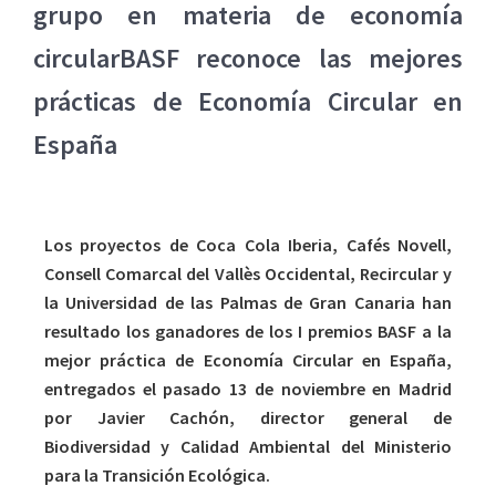
grupo en materia de economía
circularBASF reconoce las mejores
prácticas de Economía Circular en
España
Los proyectos de Coca Cola Iberia, Cafés Novell,
Consell Comarcal del Vallès Occidental, Recircular y
la Universidad de las Palmas de Gran Canaria han
resultado los ganadores de los I premios BASF a la
mejor práctica de Economía Circular en España,
entregados el pasado 13 de noviembre en Madrid
por Javier Cachón, director general de
Biodiversidad y Calidad Ambiental del Ministerio
para la Transición Ecológica.