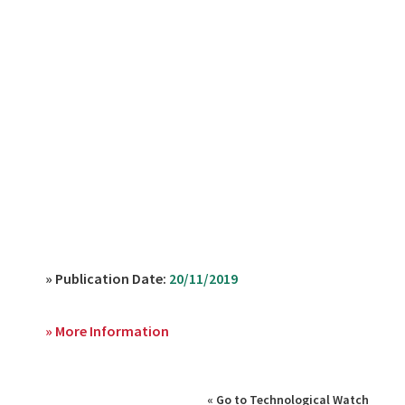
» Publication Date:
20/11/2019
» More Information
« Go to Technological Watch