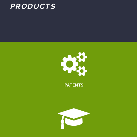
PRODUCTS
PATENTS