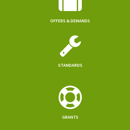
OFFERS & DEMANDS
STANDARDS
GRANTS