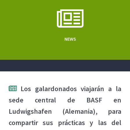
NEWS
Los galardonados viajarán a la
sede central de BASF en
Ludwigshafen (Alemania), para
compartir sus prácticas y las del