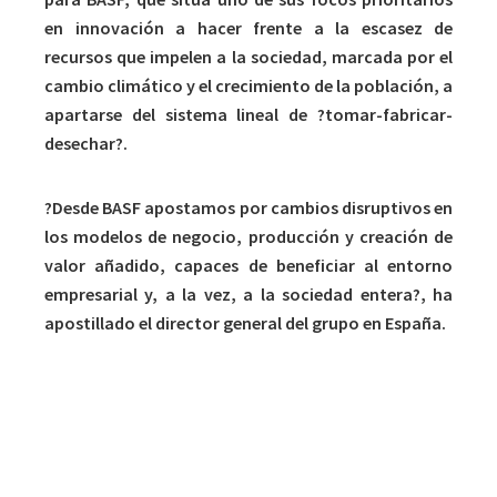
en innovación a hacer frente a la escasez de
recursos que impelen a la sociedad, marcada por el
cambio climático y el crecimiento de la población, a
apartarse del sistema lineal de ?tomar-fabricar-
desechar?.
?Desde BASF apostamos por cambios disruptivos en
los modelos de negocio, producción y creación de
valor añadido, capaces de beneficiar al entorno
empresarial y, a la vez, a la sociedad entera?, ha
apostillado el director general del grupo en España.