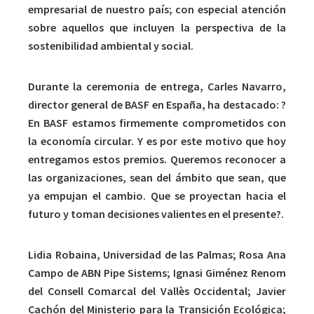
empresarial de nuestro país; con especial atención
sobre aquellos que incluyen la perspectiva de la
sostenibilidad ambiental y social.
Durante la ceremonia de entrega, Carles Navarro,
director general de BASF en España, ha destacado: ?
En BASF estamos firmemente comprometidos con
la economía circular. Y es por este motivo que hoy
entregamos estos premios. Queremos reconocer a
las organizaciones, sean del ámbito que sean, que
ya empujan el cambio. Que se proyectan hacia el
futuro y toman decisiones valientes en el presente?.
Lidia Robaina, Universidad de las Palmas; Rosa Ana
Campo de ABN Pipe Sistems; Ignasi Giménez Renom
del Consell Comarcal del Vallès Occidental; Javier
Cachón del Ministerio para la Transición Ecológica;