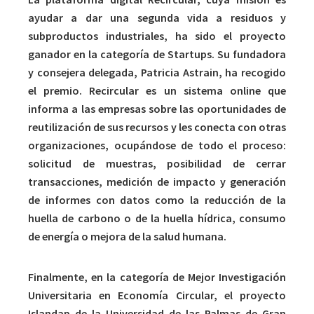
ayudar a dar una segunda vida a residuos y
subproductos industriales, ha sido el proyecto
ganador en la categoría de Startups. Su fundadora
y consejera delegada, Patricia Astrain, ha recogido
el premio. Recircular es un sistema online que
informa a las empresas sobre las oportunidades de
reutilización de sus recursos y les conecta con otras
organizaciones, ocupándose de todo el proceso:
solicitud de muestras, posibilidad de cerrar
transacciones, medición de impacto y generación
de informes con datos como la reducción de la
huella de carbono o de la huella hídrica, consumo
de energía o mejora de la salud humana.
Finalmente, en la categoría de Mejor Investigación
Universitaria en Economía Circular, el proyecto
Islandap de la Universidad de las Palmas de Gran