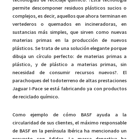
permite descomponer residuos plásticos sucios o
complejos, es decir, aquellos que ahora terminan en
vertederos o quemados en incineradoras, en
sustancias más simples, que sirven como nuevas
materias primas en la producción de nuevos
plásticos. Se trata de una solución elegante porque
dibuja un círculo perfecto: de materias primas a
plástico, y de plástico a materias primas, sin
necesidad de consumir recursos nuevos?. El
parachoques del todoterreno de altas prestaciones
Jaguar I-Pace se está fabricando ya con productos
de reciclado químico.
Como ejemplo de cómo BASF ayuda a la
circularidad de sus clientes, el máximo responsable
de BASF en la península Ibérica ha mencionado un
proyecto con Adidas. La marca deportiva ha