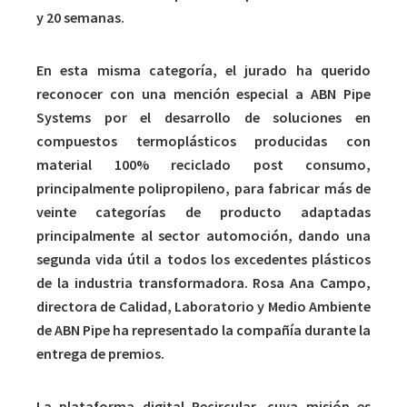
y 20 semanas.
En esta misma categoría, el jurado ha querido
reconocer con una mención especial a ABN Pipe
Systems por el desarrollo de soluciones en
compuestos termoplásticos producidas con
material 100% reciclado post consumo,
principalmente polipropileno, para fabricar más de
veinte categorías de producto adaptadas
principalmente al sector automoción, dando una
segunda vida útil a todos los excedentes plásticos
de la industria transformadora. Rosa Ana Campo,
directora de Calidad, Laboratorio y Medio Ambiente
de ABN Pipe ha representado la compañía durante la
entrega de premios.
La plataforma digital Recircular, cuya misión es