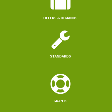
OFFERS & DEMANDS
STANDARDS
GRANTS