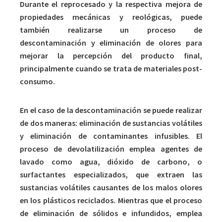
Durante el reprocesado y la respectiva mejora de
propiedades mecánicas y reológicas, puede
también realizarse un proceso de
descontaminación y eliminación de olores para
mejorar la percepción del producto final,
principalmente cuando se trata de materiales post-
consumo.
En el caso de la descontaminación se puede realizar
de dos maneras: eliminación de sustancias volátiles
y eliminación de contaminantes infusibles. El
proceso de devolatilización emplea agentes de
lavado como agua, dióxido de carbono, o
surfactantes especializados, que extraen las
sustancias volátiles causantes de los malos olores
en los plásticos reciclados. Mientras que el proceso
de eliminación de sólidos e infundidos, emplea