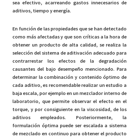
sea efectivo, acarreando gastos innecesarios de
aditivos, tiempo y energía.
En función de las propiedades que se han detectado
como más afectadas y que son críticas a la hora de
obtener un producto de alta calidad, se realiza la
selección del sistema de aditivación adecuado para
contrarrestar los efectos de la degradación
causantes del bajo desempeño mencionado. Para
determinar la combinación y contenido óptimo de
cada aditivo, es recomendable realizar un estudio a
baja escala, por ejemplo en un mezclador interno de
laboratorio, que permite observar el efecto en el
torque, y por consiguiente en la viscosidad, de los
aditivos empleados. Posteriormente, la
formulación óptima puede ser escalada a sistema
de mezclado en continuo para obtener el producto