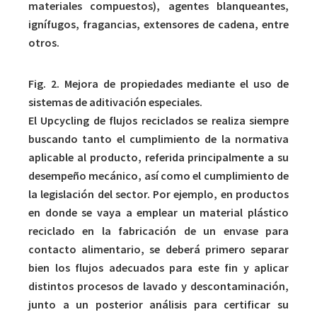
materiales compuestos), agentes blanqueantes,
ignífugos, fragancias, extensores de cadena, entre
otros.
Fig. 2. Mejora de propiedades mediante el uso de
sistemas de aditivación especiales.
El Upcycling de flujos reciclados se realiza siempre
buscando tanto el cumplimiento de la normativa
aplicable al producto, referida principalmente a su
desempeño mecánico, así como el cumplimiento de
la legislación del sector. Por ejemplo, en productos
en donde se vaya a emplear un material plástico
reciclado en la fabricación de un envase para
contacto alimentario, se deberá primero separar
bien los flujos adecuados para este fin y aplicar
distintos procesos de lavado y descontaminación,
junto a un posterior análisis para certificar su