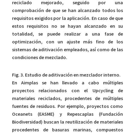
reciclado mejorado, seguido por una
comprobación de que se han alcanzado todos los
requisitos exigidos por la aplicación. En caso de que
estos requisitos no se hayan alcanzado en su
totalidad, se puede realizar a una fase de
optimización, con un ajuste más fino de los
sistemas de aditivación empleados, así como de las
condiciones de mezclado.
Fig. 3. Estudio de aditivación en mezclador interno.
En Aimplas se han llevado a cabo múltiples
proyectos relacionados con el Upcycling de
materiales reciclados, procedentes de múltiples
fuentes de residuos. Por ejemplo, proyectos como
Oceanets (EASME) y Repescaplas (Fundación
Biodiversidad) buscan la reutilización de materiales
procedentes de basuras marinas, compuestos