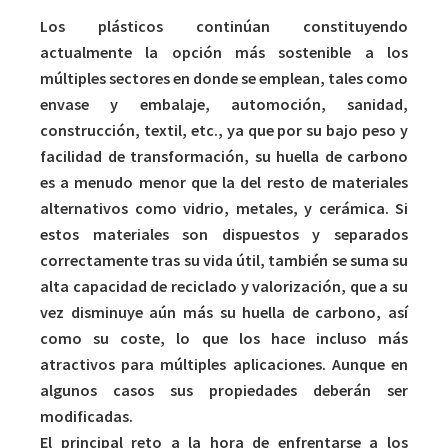
Los plásticos continúan constituyendo
actualmente la opción más sostenible a los
múltiples sectores en donde se emplean, tales como
envase y embalaje, automoción, sanidad,
construcción, textil, etc., ya que por su bajo peso y
facilidad de transformación, su huella de carbono
es a menudo menor que la del resto de materiales
alternativos como vidrio, metales, y cerámica. Si
estos materiales son dispuestos y separados
correctamente tras su vida útil, también se suma su
alta capacidad de reciclado y valorización, que a su
vez disminuye aún más su huella de carbono, así
como su coste, lo que los hace incluso más
atractivos para múltiples aplicaciones. Aunque en
algunos casos sus propiedades deberán ser
modificadas.
El principal reto a la hora de enfrentarse a los