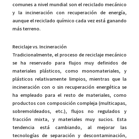
comunes a nivel mundial son el reciclado mecánico
y la incineración con recuperación de energía,
aunque el reciclado químico cada vez está ganando
más terreno.
Reciclaje vs. Incineración
Tradicionalmente, el proceso de reciclaje mecánico
se ha reservado para flujos muy definidos de
materiales plásticos, como monomateriales, y
plásticos relativamente limpios, mientras que la
incineración con o sin recuperación energética se
ha empleado para el resto de materiales, como
productos con composición compleja (multicapas,
sobremoldeados, etc.), flujos no regulados y
fracción mixta, y materiales muy sucios. Esta
tendencia está cambiando, al mejorar las
tecnologías de separación y descontaminación,