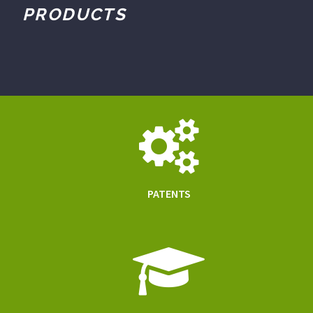
PRODUCTS
PATENTS