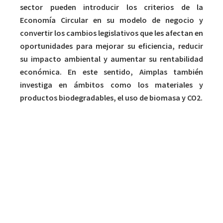
sector pueden introducir los criterios de la
Economía Circular en su modelo de negocio y
convertir los cambios legislativos que les afectan en
oportunidades para mejorar su eficiencia, reducir
su impacto ambiental y aumentar su rentabilidad
económica. En este sentido, Aimplas también
investiga en ámbitos como los materiales y
productos biodegradables, el uso de biomasa y CO2.