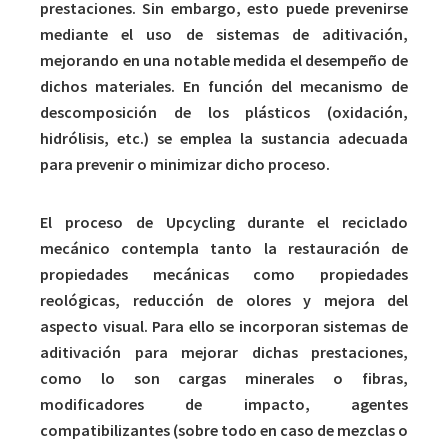
prestaciones. Sin embargo, esto puede prevenirse
mediante el uso de sistemas de aditivación,
mejorando en una notable medida el desempeño de
dichos materiales. En función del mecanismo de
descomposición de los plásticos (oxidación,
hidrólisis, etc.) se emplea la sustancia adecuada
para prevenir o minimizar dicho proceso.
El proceso de Upcycling durante el reciclado
mecánico contempla tanto la restauración de
propiedades mecánicas como propiedades
reológicas, reducción de olores y mejora del
aspecto visual. Para ello se incorporan sistemas de
aditivación para mejorar dichas prestaciones,
como lo son cargas minerales o fibras,
modificadores de impacto, agentes
compatibilizantes (sobre todo en caso de mezclas o