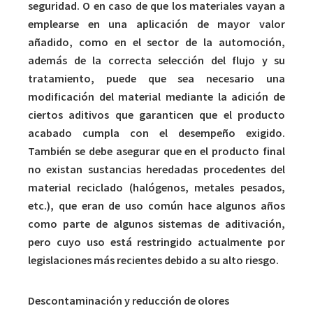
seguridad. O en caso de que los materiales vayan a
emplearse en una aplicación de mayor valor
añadido, como en el sector de la automoción,
además de la correcta selección del flujo y su
tratamiento, puede que sea necesario una
modificación del material mediante la adición de
ciertos aditivos que garanticen que el producto
acabado cumpla con el desempeño exigido.
También se debe asegurar que en el producto final
no existan sustancias heredadas procedentes del
material reciclado (halógenos, metales pesados,
etc.), que eran de uso común hace algunos años
como parte de algunos sistemas de aditivación,
pero cuyo uso está restringido actualmente por
legislaciones más recientes debido a su alto riesgo.
Descontaminación y reducción de olores