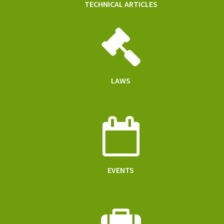
TECHNICAL ARTICLES
LAWS
EVENTS