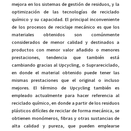
mejora en los sistemas de gestión de residuos, y la
optimización de las tecnologías de reciclado
químico y su capacidad. El principal inconveniente
de los procesos de reciclaje mecánico es que los
materiales obtenidos son comúnmente
considerados de menor calidad y destinados a
productos con menor valor añadido o menores
prestaciones, tendencia que también está
cambiando gracias al Upcycling, o Suprareciclado,
en donde el material obtenido puede tener las
mismas prestaciones que el original o incluso
mejores. El término de Upcycling también es
empleado actualmente para hacer referencia al
reciclado químico, en donde a partir de los residuos
plásticos difíciles de reciclar de forma mecánica, se
obtienen monómeros, fibras y otras sustancias de
alta calidad y pureza, que pueden emplearse