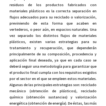
residuos de los productos fabricados con
materiales plásticos es la correcta separación en
flujos adecuados para su reciclado o valorización,
previniendo de esta forma que acaben en
vertederos, o peor aún, en espacios naturales. Una
vez separado los distintos flujos de materiales
plásticos, existen varias estrategias para su
tratamiento y recuperación, que dependerán
principalmente de su composición, procedencia y
aplicación final deseada, ya que en cada caso se
deberá seguir una metodología para garantizar que
el producto final cumpla con los requisitos exigidos
por el sector en el que se empleen estos materiales.
Algunas de las principales estrategias son: reciclado
mecánico (obtención de plásticos), reciclado
químico (obtención sustancias) y valorización
energética (obtención de energía). De éstas, las más