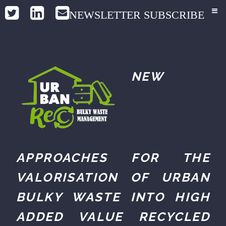
NEWSLETTER SUBSCRIBE
NEW
APPROACHES FOR THE
VALORISATION OF URBAN
BULKY WASTE INTO HIGH
ADDED VALUE RECYCLED