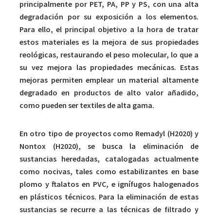
principalmente por PET, PA, PP y PS, con una alta
degradación por su exposición a los elementos.
Para ello, el principal objetivo a la hora de tratar
estos materiales es la mejora de sus propiedades
reológicas, restaurando el peso molecular, lo que a
su vez mejora las propiedades mecánicas. Estas
mejoras permiten emplear un material altamente
degradado en productos de alto valor añadido,
como pueden ser textiles de alta gama.
En otro tipo de proyectos como Remadyl (H2020) y
Nontox (H2020), se busca la eliminación de
sustancias heredadas, catalogadas actualmente
como nocivas, tales como estabilizantes en base
plomo y ftalatos en PVC, e ignífugos halogenados
en plásticos técnicos. Para la eliminación de estas
sustancias se recurre a las técnicas de filtrado y