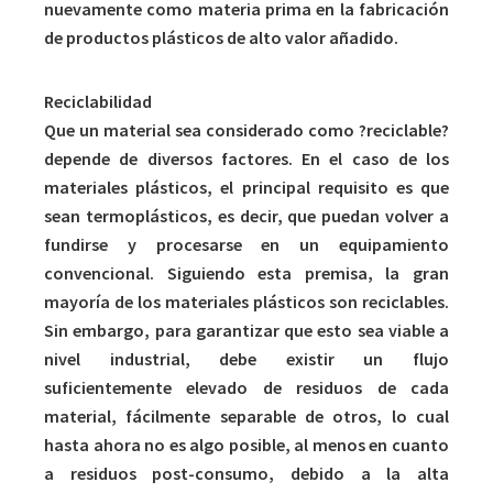
nuevamente como materia prima en la fabricación
de productos plásticos de alto valor añadido.
Reciclabilidad
Que un material sea considerado como ?reciclable?
depende de diversos factores. En el caso de los
materiales plásticos, el principal requisito es que
sean termoplásticos, es decir, que puedan volver a
fundirse y procesarse en un equipamiento
convencional. Siguiendo esta premisa, la gran
mayoría de los materiales plásticos son reciclables.
Sin embargo, para garantizar que esto sea viable a
nivel industrial, debe existir un flujo
suficientemente elevado de residuos de cada
material, fácilmente separable de otros, lo cual
hasta ahora no es algo posible, al menos en cuanto
a residuos post-consumo, debido a la alta