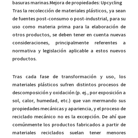
basuras marinas.Mejora de propiedades: Upcycling
Tras la recolección de materiales plásticos, ya sean
de fuentes post-consumo o post-industrial, para su
uso como materia prima para la elaboración de
otros productos, se deben tener en cuenta nuevas
consideraciones, principalmente referentes a
normativa y legislación aplicable a estos nuevos
productos.
Tras cada fase de transformación y uso, los
materiales plásticos sufren distintos procesos de
descomposición y oxidación (p. ej., por exposición a
sol, calor, humedad, etc.) que van mermando sus
propiedades mecánicas y apariencia, y el proceso de
reciclado mecánico no es la excepción. De ahí que
comúnmente los productos fabricados a partir de
materiales reciclados suelan tener menores