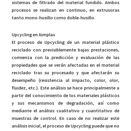
sistemas de filtrado del material fundido. Ambos
procesos se realizan en continuo, en extrusoras
tanto mono-husillo como doble-husillo.
Upcycling en Aimplas
El proceso de Upcycling de un material plástico
reciclado con previsiblemente bajas prestaciones,
comienza con la predicción y evaluación de las
propiedades que se verán afectadas en el material
reciclado tras su procesado y que afectarán su
desempeño (resistencia al impacto, color, olor,
fluidez, etc.). Este análisis se hace principalmente a
partir del conocimiento de los materiales plásticos
y sus mecanismos de degradación, así como
mediante el análisis cualitativo y cuantitativo de
muestras de control. En caso de no realizar este
análisis inicial, el proceso de Upcycling puede que no