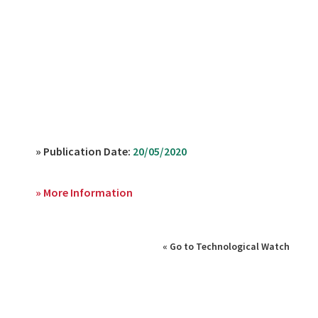
» Publication Date:
20/05/2020
» More Information
« Go to Technological Watch