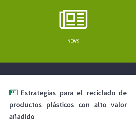
NEWS
Estrategias para el reciclado de
productos plásticos con alto valor
añadido