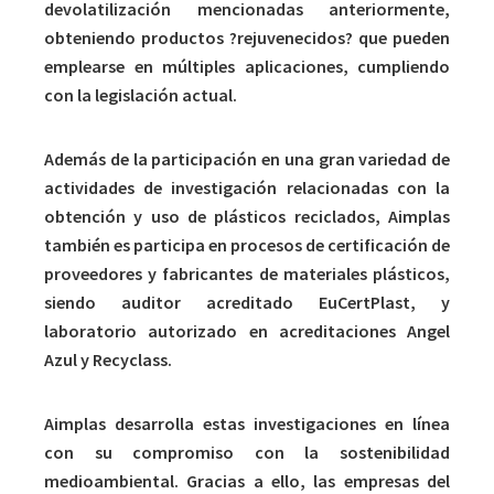
devolatilización mencionadas anteriormente,
obteniendo productos ?rejuvenecidos? que pueden
emplearse en múltiples aplicaciones, cumpliendo
con la legislación actual.
Además de la participación en una gran variedad de
actividades de investigación relacionadas con la
obtención y uso de plásticos reciclados, Aimplas
también es participa en procesos de certificación de
proveedores y fabricantes de materiales plásticos,
siendo auditor acreditado EuCertPlast, y
laboratorio autorizado en acreditaciones Angel
Azul y Recyclass.
Aimplas desarrolla estas investigaciones en línea
con su compromiso con la sostenibilidad
medioambiental. Gracias a ello, las empresas del