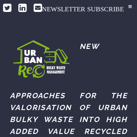
NEWSLETTER SUBSCRIBE
NEW
APPROACHES FOR THE
VALORISATION OF URBAN
BULKY WASTE INTO HIGH
ADDED VALUE RECYCLED