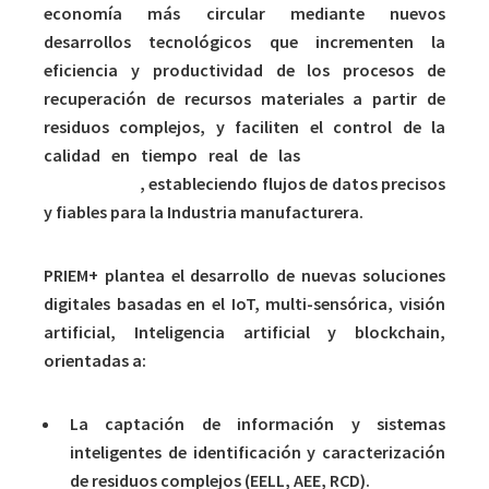
economía más circular mediante nuevos
desarrollos tecnológicos que incrementen la
eficiencia y productividad de los procesos de
recuperación de recursos materiales a partir de
residuos complejos, y faciliten el control de la
calidad en tiempo real de las
materias primas
recuperadas
, estableciendo flujos de datos precisos
y fiables para la Industria manufacturera.
PRIEM+ plantea el desarrollo de nuevas soluciones
digitales basadas en el IoT, multi-sensórica, visión
artificial, Inteligencia artificial y blockchain,
orientadas a:
La captación de información y sistemas
inteligentes de identificación y caracterización
de residuos complejos (EELL, AEE, RCD).