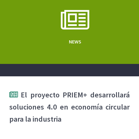
NEWS
El proyecto PRIEM+ desarrollará
soluciones 4.0 en economía circular
para la industria