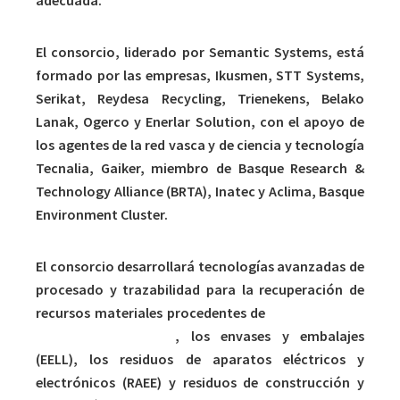
adecuada.
El consorcio, liderado por Semantic Systems, está
formado por las empresas, Ikusmen, STT Systems,
Serikat, Reydesa Recycling, Trienekens, Belako
Lanak, Ogerco y Enerlar Solution, con el apoyo de
los agentes de la red vasca y de ciencia y tecnología
Tecnalia, Gaiker, miembro de Basque Research &
Technology Alliance (BRTA), Inatec y Aclima, Basque
Environment Cluster.
El consorcio desarrollará tecnologías avanzadas de
procesado y trazabilidad para la recuperación de
recursos materiales procedentes de
tres corrientes
residuales complejas
, los envases y embalajes
(EELL), los residuos de aparatos eléctricos y
electrónicos (RAEE) y residuos de construcción y