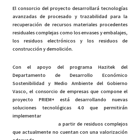
El consorcio del proyecto desarrollará tecnologías
avanzadas de procesado y trazabilidad para la
recuperación de recursos materiales procedentes
residuales complejas como los envases y embalajes,
los residuos electrónicos y los residuos de
construcción y demolición.
Con el apoyo del programa Hazitek del
Departamento de Desarrollo Económico
Sostenibilidad y Medio Ambiente del Gobierno
Vasco, el consorcio de empresas que compone el
proyecto PRIEM+ está desarrollando nuevas
soluciones tecnológicas 4.0 que permitirán
implementar
procesos avanzados de recuperación
de materias primas
a partir de residuos complejos
que actualmente no cuentan con una valorización