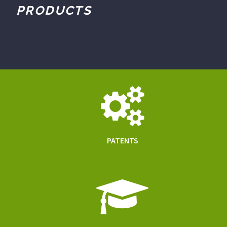
PRODUCTS
PATENTS