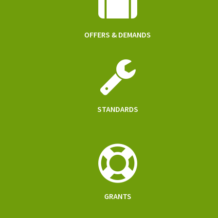
OFFERS & DEMANDS
STANDARDS
GRANTS