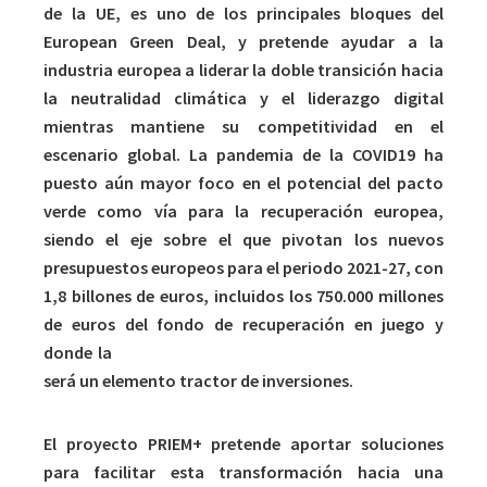
de la UE, es uno de los principales bloques del
European Green Deal, y pretende ayudar a la
industria europea a liderar la doble transición hacia
la neutralidad climática y el liderazgo digital
mientras mantiene su competitividad en el
escenario global. La pandemia de la COVID19 ha
puesto aún mayor foco en el potencial del pacto
verde como vía para la recuperación europea,
siendo el eje sobre el que pivotan los nuevos
presupuestos europeos para el periodo 2021-27, con
1,8 billones de euros, incluidos los 750.000 millones
de euros del fondo de recuperación en juego y
donde la
apuesta por la economía verde y circular
será un elemento tractor de inversiones.
El proyecto PRIEM+ pretende aportar soluciones
para facilitar esta transformación hacia una