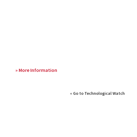
» More Information
« Go to Technological Watch