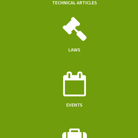
TECHNICAL ARTICLES
LAWS
EVENTS