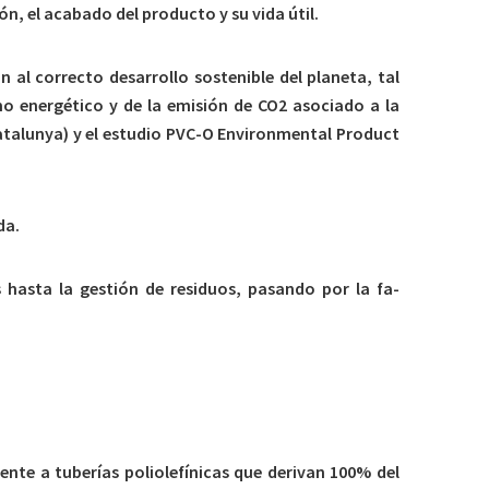
ón, el acabado del producto y su vida útil.
al correcto desarrollo sostenible del planeta, tal
o energético y de la emisión de CO2 asociado a la
Catalunya) y el estudio PVC-O Environmental Product
da.
hasta la gestión de residuos, pasando por la fa-
ente a tuberías poliolefínicas que derivan 100% del