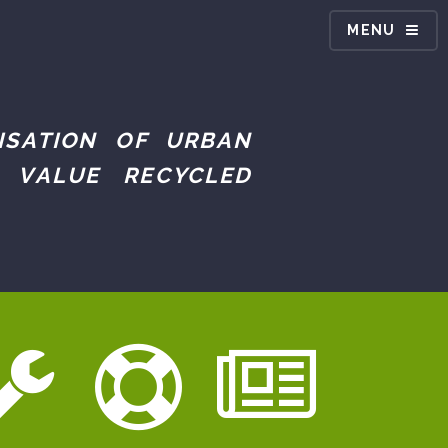
MENU
ISATION OF URBAN
 VALUE RECYCLED