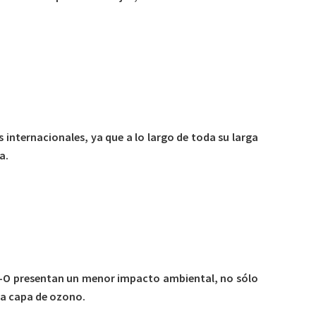
internacionales, ya que a lo largo de toda su larga
a.
VC-O presentan un menor impacto ambiental, no sólo
la capa de ozono.