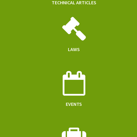
TECHNICAL ARTICLES
LAWS
EVENTS