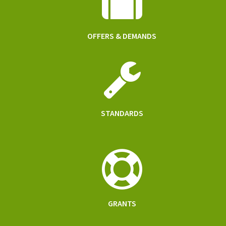
OFFERS & DEMANDS
STANDARDS
GRANTS