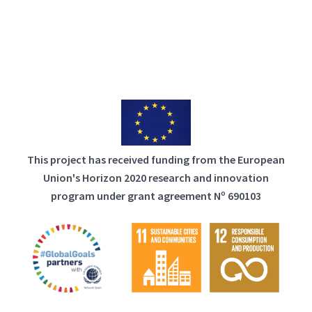
This project has received funding from the European
Union's Horizon 2020 research and innovation
program under grant agreement Nº 690103