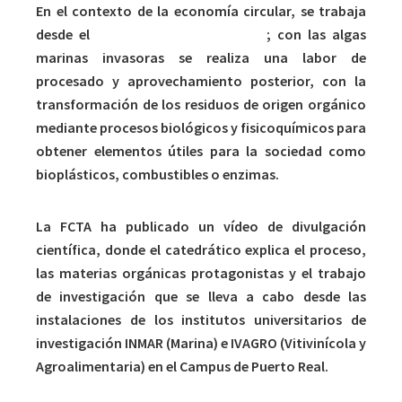
En el contexto de la economía circular, se trabaja
desde el
concepto de biorrefinería
; con las algas
marinas invasoras se realiza una labor de
procesado y aprovechamiento posterior, con la
transformación de los residuos de origen orgánico
mediante procesos biológicos y fisicoquímicos para
obtener elementos útiles para la sociedad como
bioplásticos, combustibles o enzimas.
La FCTA ha publicado un vídeo de divulgación
científica, donde el catedrático explica el proceso,
las materias orgánicas protagonistas y el trabajo
de investigación que se lleva a cabo desde las
instalaciones de los institutos universitarios de
investigación INMAR (Marina) e IVAGRO (Vitivinícola y
Agroalimentaria) en el Campus de Puerto Real.