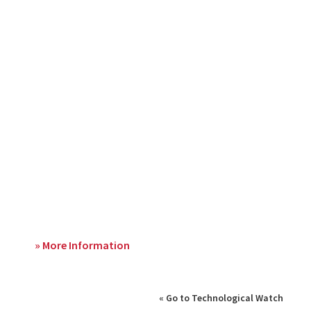
» More Information
« Go to Technological Watch