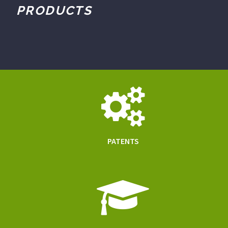
PRODUCTS
PATENTS