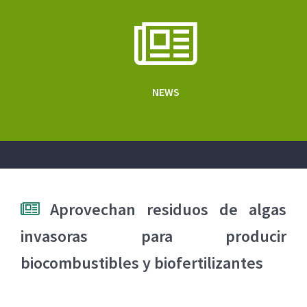
NEWS
Aprovechan residuos de algas
invasoras para producir
biocombustibles y biofertilizantes