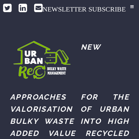
NEWSLETTER SUBSCRIBE
NEW
APPROACHES FOR THE
VALORISATION OF URBAN
BULKY WASTE INTO HIGH
ADDED VALUE RECYCLED